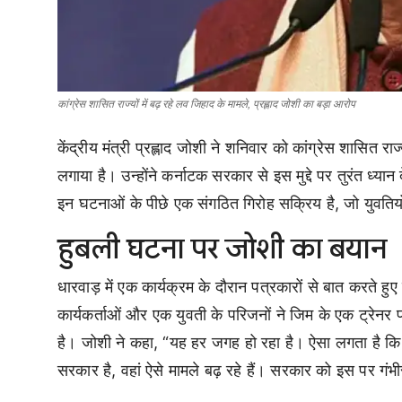
कांग्रेस शासित राज्यों में बढ़ रहे लव जिहाद के मामले, प्रह्लाद जोशी का बड़ा आरोप
केंद्रीय मंत्री प्रह्लाद जोशी ने शनिवार को कांग्रेस शासित राज्य
लगाया है। उन्होंने कर्नाटक सरकार से इस मुद्दे पर तुरंत ध
इन घटनाओं के पीछे एक संगठित गिरोह सक्रिय है, जो युवतियो
हुबली घटना पर जोशी का बयान
धारवाड़ में एक कार्यक्रम के दौरान पत्रकारों से बात करते हु
कार्यकर्ताओं और एक युवती के परिजनों ने जिम के एक ट्रे
है। जोशी ने कहा, “यह हर जगह हो रहा है। ऐसा लगता है कि 
सरकार है, वहां ऐसे मामले बढ़ रहे हैं। सरकार को इस पर गं