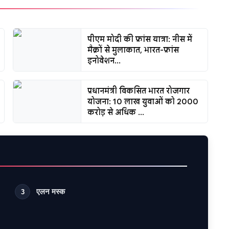
पीएम मोदी की फ्रांस यात्रा: नीस में
मैक्रों से मुलाकात, भारत-फ्रांस
इनोवेशन...
प्रधानमंत्री विकसित भारत रोजगार
योजना: 10 लाख युवाओं को 2000
करोड़ से अधिक ...
एलन मस्क
3