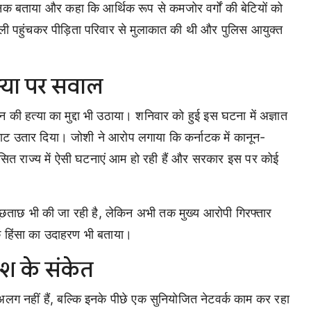
ताजनक बताया और कहा कि आर्थिक रूप से कमजोर वर्गों की बेटियों को
बली पहुंचकर पीड़िता परिवार से मुलाकात की थी और पुलिस आयुक्त
 हत्या पर सवाल
ठान की हत्या का मुद्दा भी उठाया। शनिवार को हुई इस घटना में अज्ञात
े घाट उतार दिया। जोशी ने आरोप लगाया कि कर्नाटक में कानून-
 शासित राज्य में ऐसी घटनाएं आम हो रही हैं और सरकार इस पर कोई
 पूछताछ भी की जा रही है, लेकिन अभी तक मुख्य आरोपी गिरफ्तार
रिक हिंसा का उदाहरण भी बताया।
श के संकेत
अलग नहीं हैं, बल्कि इनके पीछे एक सुनियोजित नेटवर्क काम कर रहा