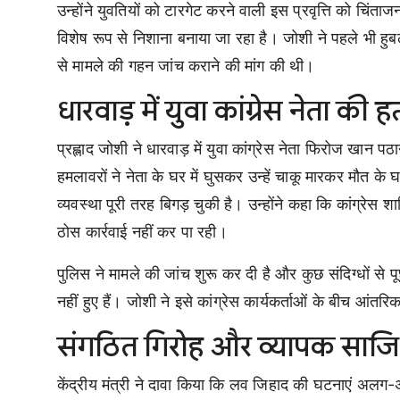
उन्होंने युवतियों को टारगेट करने वाली इस प्रवृत्ति को चिं
विशेष रूप से निशाना बनाया जा रहा है। जोशी ने पहले भी हु
से मामले की गहन जांच कराने की मांग की थी।
धारवाड़ में युवा कांग्रेस नेता की
प्रह्लाद जोशी ने धारवाड़ में युवा कांग्रेस नेता फिरोज खान प
हमलावरों ने नेता के घर में घुसकर उन्हें चाकू मारकर मौत क
व्यवस्था पूरी तरह बिगड़ चुकी है। उन्होंने कहा कि कांग्रेस
ठोस कार्रवाई नहीं कर पा रही।
पुलिस ने मामले की जांच शुरू कर दी है और कुछ संदिग्धों से
नहीं हुए हैं। जोशी ने इसे कांग्रेस कार्यकर्ताओं के बीच आंत
संगठित गिरोह और व्यापक साजि
केंद्रीय मंत्री ने दावा किया कि लव जिहाद की घटनाएं अलग-