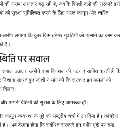
मलों की संख्या लगातार बढ़ रही है, जबकि विपक्षी दलों की सरकारें इसे
 की सुरक्षा सुनिश्चित करने के लिए सख्त कानून और त्वरित
ों ने आरोप लगाया कि कुछ जिम ट्रेनर युवतियों को फंसाने का काम कर
की है।
स्थिति पर सवाल
पर सवाल उठाए। उन्होंने कहा कि हाल की घटनाएं साबित करती हैं कि
 पर निशाना साधते हुए जोशी ने मांग की कि सरकार इन मामलों को
जा दिलाए।
 और अपनी बेटियों की सुरक्षा के लिए जागरूक हों।
ून-व्यवस्था के मुद्दे को राष्ट्रीय चर्चा में ला दिया है। कांग्रेस
 हैं। अब देखना होगा कि संबंधित सरकारें इन गंभीर मुद्दों पर क्या