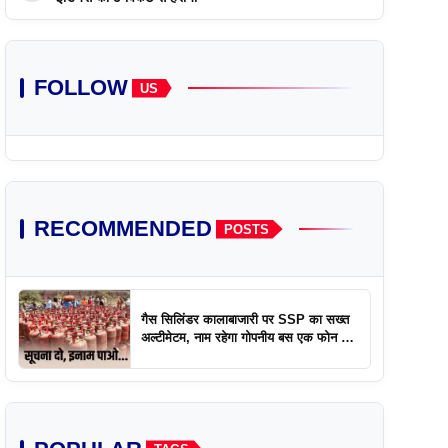
FOLLOW
US
RECOMMENDED
POSTS
गैस सिलिंडर कालाबाजारी पर SSP का सख्त
अल्टीमेटम, नाम रहेगा गोपनीय बस एक फोन पर
एक्शन