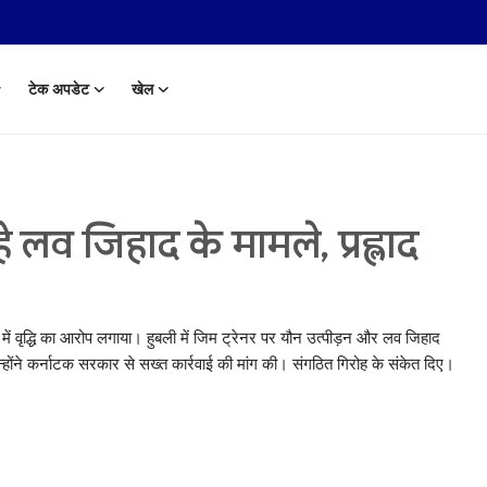
टेक अपडेट
खेल
 रहे लव जिहाद के मामले, प्रह्लाद
मलों में वृद्धि का आरोप लगाया। हुबली में जिम ट्रेनर पर यौन उत्पीड़न और लव जिहाद
 उन्होंने कर्नाटक सरकार से सख्त कार्रवाई की मांग की। संगठित गिरोह के संकेत दिए।
 Aug, 2014