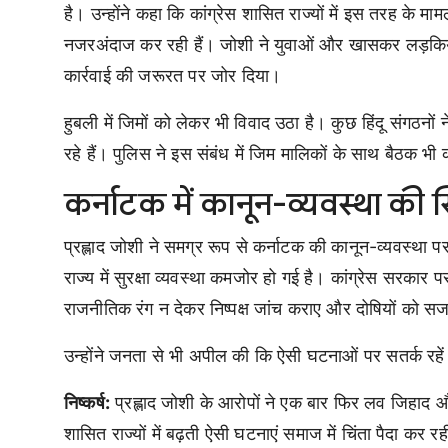
है। उन्होंने कहा कि कांग्रेस शासित राज्यों में इस तरह के मा
नजरअंदाज कर रही हैं। जोशी ने युवाओं और खासकर लड़कियों
कार्रवाई की जरूरत पर जोर दिया।
हुबली में जिमों को लेकर भी विवाद उठा है। कुछ हिंदू संगठन
रहे हैं। पुलिस ने इस संबंध में जिम मालिकों के साथ बैठक भी 
कर्नाटक में कानून-व्यवस्था की 
प्रह्लाद जोशी ने समग्र रूप से कर्नाटक की कानून-व्यवस्था 
राज्य में सुरक्षा व्यवस्था कमजोर हो गई है। कांग्रेस सरकार
राजनीतिक रंग न देकर निष्पक्ष जांच कराए और दोषियों को स
उन्होंने जनता से भी अपील की कि ऐसी घटनाओं पर सतर्क रहें
निष्कर्ष:
प्रह्लाद जोशी के आरोपों ने एक बार फिर लव जिहाद और कान
शासित राज्यों में बढ़ती ऐसी घटनाएं समाज में चिंता पैदा कर रही