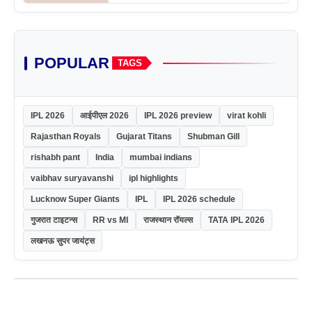
POPULAR
TAGS
IPL 2026
आईपीएल 2026
IPL 2026 preview
virat kohli
Rajasthan Royals
Gujarat Titans
Shubman Gill
rishabh pant
India
mumbai indians
vaibhav suryavanshi
ipl highlights
Lucknow Super Giants
IPL
IPL 2026 schedule
गुजरात टाइटन्स
RR vs MI
राजस्थान रॉयल्स
TATA IPL 2026
लखनऊ सुपर जायंट्स