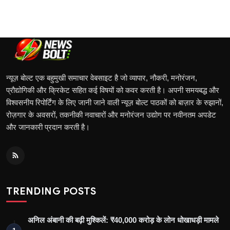
न्यूज़ बोल्ट एक बहुमुखी समाचार वेबसाइट है जो व्यापार, नौकरी, मनोरंजन,
प्रौद्योगिकी और क्रिकेट सहित कई विषयों को कवर करती है। अपनी समयबद्ध और
विश्वसनीय रिपोर्टिंग के लिए जानी जाने वाली न्यूज़ बोल्ट पाठकों को बाज़ार के रुझानों,
रोज़गार के अवसरों, तकनीकी नवाचारों और मनोरंजन उद्योग पर नवीनतम अपडेट
और जानकारी प्रदान करती है।
TRENDING POSTS
अनिल अंबानी की बढ़ी मुश्किलें: ₹40,000 करोड़ के लोन धोखाधड़ी मामले