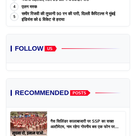
एलन मस्क
4
समीर रिजवी की तूफानी 90 रन की पारी, दिल्ली कैपिटल्स ने मुंबई
5
इंडियंस को 6 विकेट से हराया
FOLLOW
US
RECOMMENDED
POSTS
गैस सिलिंडर कालाबाजारी पर SSP का सख्त
अल्टीमेटम, नाम रहेगा गोपनीय बस एक फोन पर
एक्शन