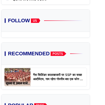
FOLLOW
US
RECOMMENDED
POSTS
गैस सिलिंडर कालाबाजारी पर SSP का सख्त
अल्टीमेटम, नाम रहेगा गोपनीय बस एक फोन पर
एक्शन