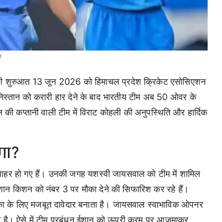
ै
 की शुरुआत 13 जून 2026 को हिमाचल प्रदेश क्रिकेट एसोसिएशन
फगानिस्तान को करारी हार देने के बाद भारतीय टीम अब 50 ओवर के
 की कप्तानी वाली टीम में विराट कोहली की अनुपस्थिति और हार्दिक
गा?
े बाहर हो गए हैं। उनकी जगह यशस्वी जायसवाल को टीम में शामिल
 ईशान किशन को नंबर 3 पर मौका देने की सिफारिश कर रहे हैं।
ूमिका के लिए मजबूत दावेदार बनाता है। जायसवाल स्वाभाविक ओपनर
कता है। ऐसे में टीम प्रबंधन ईशान को ऊपरी क्रम पर आजमाकर