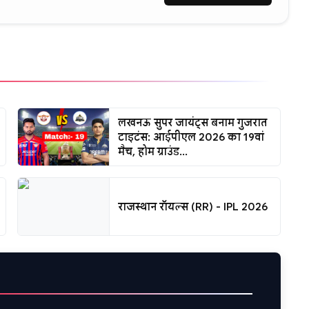
लखनऊ सुपर जायंट्स बनाम गुजरात
टाइटंस: आईपीएल 2026 का 19वां
मैच, होम ग्राउंड...
राजस्थान रॉयल्स (RR) - IPL 2026