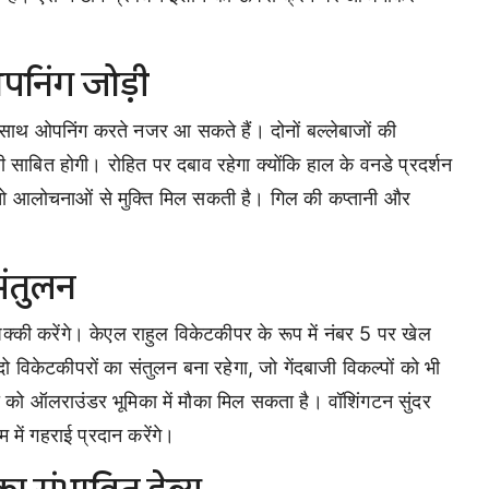
निंग जोड़ी
 साथ ओपनिंग करते नजर आ सकते हैं। दोनों बल्लेबाजों की
ी साबित होगी। रोहित पर दबाव रहेगा क्योंकि हाल के वनडे प्रदर्शन
ं तो आलोचनाओं से मुक्ति मिल सकती है। गिल की कप्तानी और
संतुलन
्की करेंगे। केएल राहुल विकेटकीपर के रूप में नंबर 5 पर खेल
 विकेटकीपरों का संतुलन बना रहेगा, जो गेंदबाजी विकल्पों को भी
डी को ऑलराउंडर भूमिका में मौका मिल सकता है। वॉशिंगटन सुंदर
में गहराई प्रदान करेंगे।