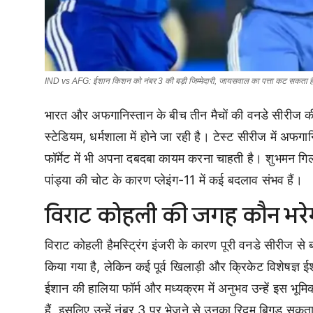
IND vs AFG: ईशान किशन को नंबर 3 की बड़ी जिम्मेदारी, जायसवाल का पत्ता कट सकता ह
भारत और अफगानिस्तान के बीच तीन मैचों की वनडे सीरीज
स्टेडियम, धर्मशाला में होने जा रही है। टेस्ट सीरीज में अ
फॉर्मेट में भी अपना दबदबा कायम करना चाहती है। शुभमन गिल
पांड्या की चोट के कारण प्लेइंग-11 में कई बदलाव संभव हैं।
विराट कोहली की जगह कौन भरे
विराट कोहली हैमस्ट्रिंग इंजरी के कारण पूरी वनडे सीरीज स
किया गया है, लेकिन कई पूर्व खिलाड़ी और क्रिकेट विशेषज्ञ
ईशान की हालिया फॉर्म और मध्यक्रम में अनुभव उन्हें इस भ
हैं, इसलिए उन्हें नंबर 3 पर भेजने से उनका रिदम बिगड़ स