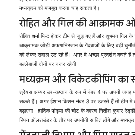
मध्यक्रम को मजबूत करना चाह सकता है।
रोहित और गिल की आक्रामक ओप
रोहित शर्मा फिट होकर टीम से जुड़ गए हैं और शुभमन गिल के
आक्रामक जोड़ी अफगानिस्तान के गेंदबाजों के लिए बड़ी चुनौत
को लेकर सवाल उठ रहे हैं। अगर वे अच्छा प्रदर्शन करते है
बल्लेबाजी दोनों पर नजर रहेगी।
मध्यक्रम और विकेटकीपिंग का 
श्रेयस अय्यर उप-कप्तान के रूप में नंबर 4 पर अपनी जगह पक
सकते हैं। अगर ईशान किशन नंबर 3 पर उतरते हैं तो टीम में दो
बढ़ाएगा। हार्दिक पांड्या की चोट के कारण नितीश कुमार रेड्
स्पिन ऑलराउंडर के तौर पर उपयोगी साबित होंगे और मध्यक्रम 