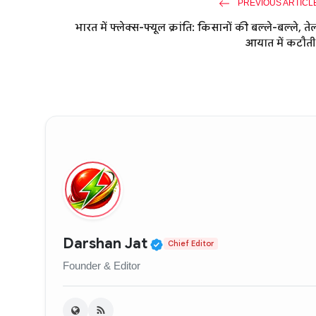
PREVIOUS ARTICL
भारत में फ्लेक्स-फ्यूल क्रांति: किसानों की बल्ले-बल्ले, ते
आयात में कटौती
Verified Public Figure
Darshan Jat
Chief Editor
Founder & Editor