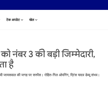
टेक अपडेट
खेल
नंबर 3 की बड़ी जिम्मेदारी,
ा है
ी जायसवाल की जगह पर सस्पेंस। रोहित-गिल ओपनिंग, प्रिंस यादव डेब्यू संभव।
 Aug, 2014