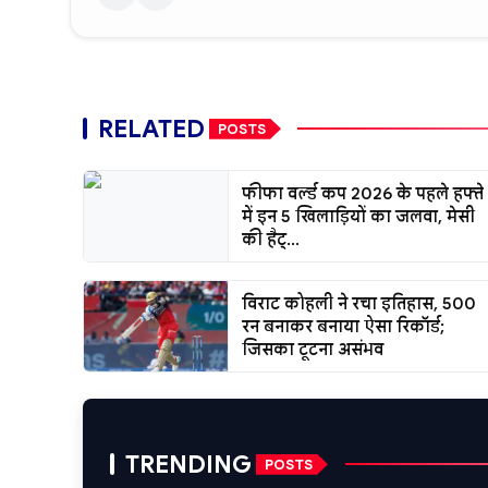
RELATED
POSTS
फीफा वर्ल्ड कप 2026 के पहले हफ्ते
में इन 5 खिलाड़ियों का जलवा, मेसी
की हैट्...
विराट कोहली ने रचा इतिहास, 500
रन बनाकर बनाया ऐसा रिकॉर्ड;
जिसका टूटना असंभव
TRENDING
POSTS