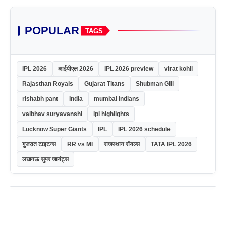
POPULAR
TAGS
IPL 2026
आईपीएल 2026
IPL 2026 preview
virat kohli
Rajasthan Royals
Gujarat Titans
Shubman Gill
rishabh pant
India
mumbai indians
vaibhav suryavanshi
ipl highlights
Lucknow Super Giants
IPL
IPL 2026 schedule
गुजरात टाइटन्स
RR vs MI
राजस्थान रॉयल्स
TATA IPL 2026
लखनऊ सुपर जायंट्स