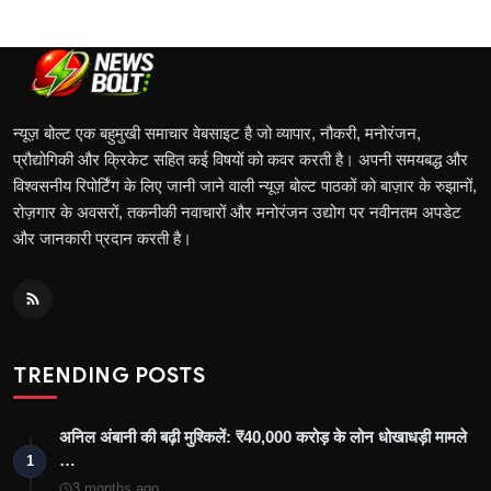
न्यूज़ बोल्ट एक बहुमुखी समाचार वेबसाइट है जो व्यापार, नौकरी, मनोरंजन,
प्रौद्योगिकी और क्रिकेट सहित कई विषयों को कवर करती है। अपनी समयबद्ध और
विश्वसनीय रिपोर्टिंग के लिए जानी जाने वाली न्यूज़ बोल्ट पाठकों को बाज़ार के रुझानों,
रोज़गार के अवसरों, तकनीकी नवाचारों और मनोरंजन उद्योग पर नवीनतम अपडेट
और जानकारी प्रदान करती है।
TRENDING POSTS
अनिल अंबानी की बढ़ी मुश्किलें: ₹40,000 करोड़ के लोन धोखाधड़ी मामले
…
1
3 months ago