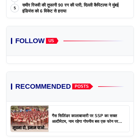
समीर रिजवी की तूफानी 90 रन की पारी, दिल्ली कैपिटल्स ने मुंबई
5
इंडियंस को 6 विकेट से हराया
FOLLOW
US
RECOMMENDED
POSTS
गैस सिलिंडर कालाबाजारी पर SSP का सख्त
अल्टीमेटम, नाम रहेगा गोपनीय बस एक फोन पर
एक्शन