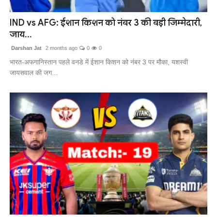
संपर्क करें
IND vs AFG: ईशान किशन को नंबर 3 की बड़ी जिम्मेदारी,
जाय...
Darshan Jat
2 months ago
0
0
भारत-अफगानिस्तान पहले वनडे में ईशान किशन को नंबर 3 पर मौका, यशस्वी
जायसवाल की जग...