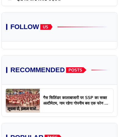
FOLLOW
US
RECOMMENDED
POSTS
गैस सिलिंडर कालाबाजारी पर SSP का सख्त
अल्टीमेटम, नाम रहेगा गोपनीय बस एक फोन पर
एक्शन