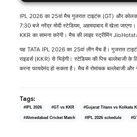
IPL 2026 का 25वां मैच गुजरात टाइटंस (GT) और कोलका
7:30 बजे नरेंद्र मोदी स्टेडियम, अहमदाबाद में खेला जाएगा
KKR का सामना करेगी। मैच की लाइव स्ट्रीमिंग JioHots
यह TATA IPL 2026 का 25वां लीग मैच है। गुजरात टाइटंस
राइडर्स (KKR) से भिड़ेगी। स्टेडियम की पिच बल्लेबाजी के 
करना फायदेमंद हो सकता है। मैच में रोमांचक बल्लेबाजी और 
Tags:
#IPL 2026
#GT vs KKR
#Gujarat Titans vs Kolkata 
#Ahmedabad Cricket Match
#IPL 2026 schedule
#G