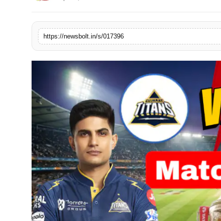
संपर्क करें
https://newsbolt.in/s/017396