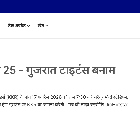
टेक अपडेट
खेल
 25 - गुजरात टाइटंस बनाम
स (KKR) के बीच 17 अप्रैल 2026 को शाम 7:30 बजे नरेंद्र मोदी स्टेडियम,
े होम ग्राउंड पर KKR का सामना करेगी। मैच की लाइव स्ट्रीमिंग JioHotstar
 Aug, 2014