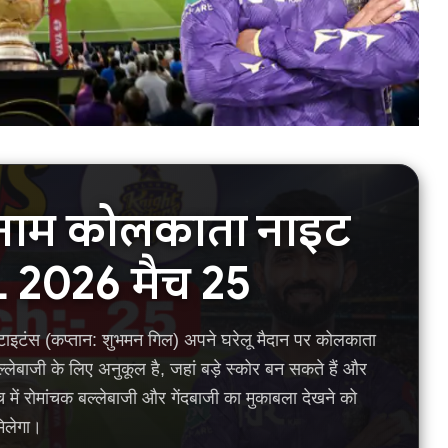
बनाम कोलकाता नाइट
PL 2026 मैच 25
इटंस (कप्तान: शुभमन गिल) अपने घरेलू मैदान पर कोलकाता
्लेबाजी के लिए अनुकूल है, जहां बड़े स्कोर बन सकते हैं और
ें रोमांचक बल्लेबाजी और गेंदबाजी का मुकाबला देखने को
िलेगा।