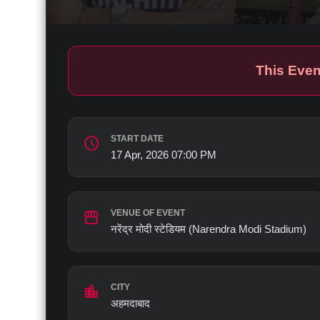
This Even
schedule
START DATE
17 Apr, 2026 07:00 PM
storefront
VENUE OF EVENT
नरेंद्र मोदी स्टेडियम (Narendra Modi Stadium)
location_city
CITY
अहमदाबाद