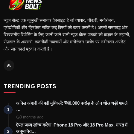
न्यूज़ बोल्ट एक बहुमुखी समाचार वेबसाइट है जो व्यापार, नौकरी, मनोरंजन,
प्रौद्योगिकी और क्रिकेट सहित कई विषयों को कवर करती है। अपनी समयबद्ध और
विश्वसनीय रिपोर्टिंग के लिए जानी जाने वाली न्यूज़ बोल्ट पाठकों को बाज़ार के रुझानों,
रोज़गार के अवसरों, तकनीकी नवाचारों और मनोरंजन उद्योग पर नवीनतम अपडेट
और जानकारी प्रदान करती है।
TRENDING POSTS
अनिल अंबानी की बढ़ी मुश्किलें: ₹40,000 करोड़ के लोन धोखाधड़ी मामले
…
1
3 months ago
ऐपल जल्द लॉन्च करेगा iPhone 18 Pro और 18 Pro Max, भारत में
अनुमानित…
2