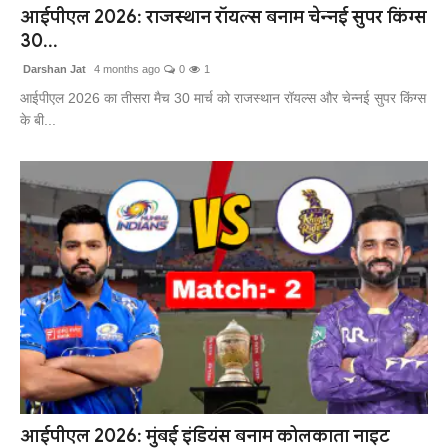
आईपीएल 2026: राजस्थान रॉयल्स बनाम चेन्नई सुपर किंग्स
30...
Darshan Jat
4 months ago
0
1
आईपीएल 2026 का तीसरा मैच 30 मार्च को राजस्थान रॉयल्स और चेन्नई सुपर किंग्स
के बी...
आईपीएल 2026: मुंबई इंडियंस बनाम कोलकाता नाइट