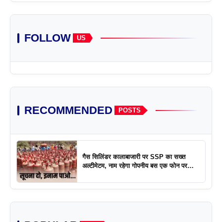
FOLLOW
US
RECOMMENDED
POSTS
गैस सिलिंडर कालाबाजारी पर SSP का सख्त
अल्टीमेटम, नाम रहेगा गोपनीय बस एक फोन पर
एक्शन