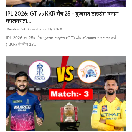
संपर्क करें
IPL 2026: GT vs KKR मैच 25 - गुजरात टाइटंस बनाम
कोलकाता...
Darshan Jat
4 months ago
0
0
IPL 2026 का 25वां मैच गुजरात टाइटंस (GT) और कोलकाता नाइट राइडर्स
(KKR) के बीच 17...