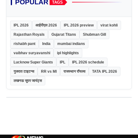
POPULAR
TAGS
IPL 2026
आईपीएल 2026
IPL 2026 preview
virat kohli
Rajasthan Royals
Gujarat Titans
Shubman Gill
rishabh pant
India
mumbai indians
vaibhav suryavanshi
ipl highlights
Lucknow Super Giants
IPL
IPL 2026 schedule
गुजरात टाइटन्स
RR vs MI
राजस्थान रॉयल्स
TATA IPL 2026
लखनऊ सुपर जायंट्स