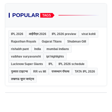
POPULAR
TAGS
IPL 2026
आईपीएल 2026
IPL 2026 preview
virat kohli
Rajasthan Royals
Gujarat Titans
Shubman Gill
rishabh pant
India
mumbai indians
vaibhav suryavanshi
ipl highlights
Lucknow Super Giants
IPL
IPL 2026 schedule
गुजरात टाइटन्स
RR vs MI
राजस्थान रॉयल्स
TATA IPL 2026
लखनऊ सुपर जायंट्स