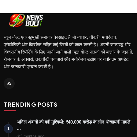
न्यूज़ बोल्ट एक बहुमुखी समाचार वेबसाइट है जो व्यापार, नौकरी, मनोरंजन,
प्रौद्योगिकी और क्रिकेट सहित कई विषयों को कवर करती है। अपनी समयबद्ध और
विश्वसनीय रिपोर्टिंग के लिए जानी जाने वाली न्यूज़ बोल्ट पाठकों को बाज़ार के रुझानों,
रोज़गार के अवसरों, तकनीकी नवाचारों और मनोरंजन उद्योग पर नवीनतम अपडेट
और जानकारी प्रदान करती है।
TRENDING POSTS
अनिल अंबानी की बढ़ी मुश्किलें: ₹40,000 करोड़ के लोन धोखाधड़ी मामले
…
1
3 months ago