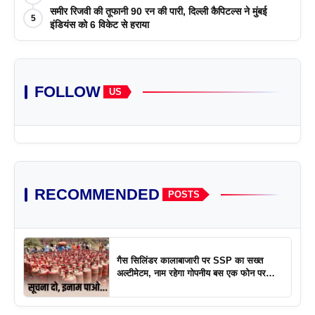
समीर रिजवी की तूफानी 90 रन की पारी, दिल्ली कैपिटल्स ने मुंबई
5
इंडियंस को 6 विकेट से हराया
FOLLOW
US
RECOMMENDED
POSTS
गैस सिलिंडर कालाबाजारी पर SSP का सख्त
अल्टीमेटम, नाम रहेगा गोपनीय बस एक फोन पर
एक्शन