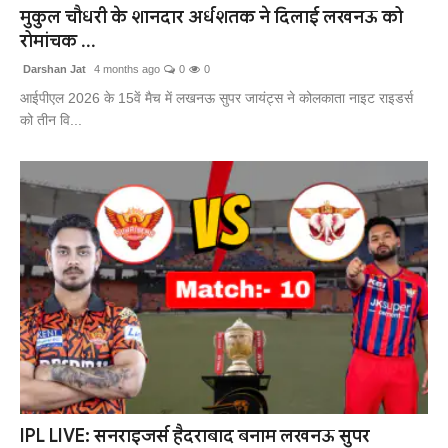
मुकुल चौधरी के शानदार अर्धशतक ने दिलाई लखनऊ को
रोमांचक ...
Darshan Jat
4 months ago
0
0
आईपीएल 2026 के 15वें मैच में लखनऊ सुपर जायंट्स ने कोलकाता नाइट राइडर्स
को तीन वि...
IPL LIVE: सनराइजर्स हैदराबाद बनाम लखनऊ सुपर