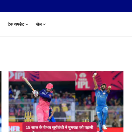
टेक अपडेट
खेल