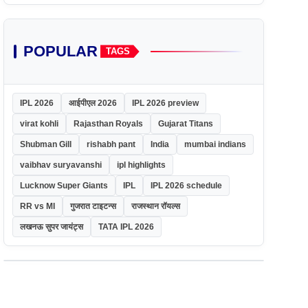
POPULAR
TAGS
IPL 2026
आईपीएल 2026
IPL 2026 preview
virat kohli
Rajasthan Royals
Gujarat Titans
Shubman Gill
rishabh pant
India
mumbai indians
vaibhav suryavanshi
ipl highlights
Lucknow Super Giants
IPL
IPL 2026 schedule
RR vs MI
गुजरात टाइटन्स
राजस्थान रॉयल्स
लखनऊ सुपर जायंट्स
TATA IPL 2026