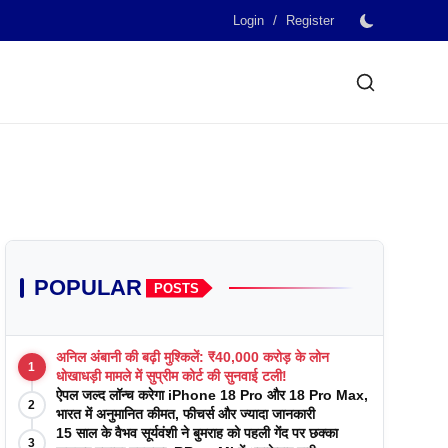
/
Login
Register
POPULAR
POSTS
अनिल अंबानी की बढ़ी मुश्किलें: ₹40,000 करोड़ के लोन
1
धोखाधड़ी मामले में सुप्रीम कोर्ट की सुनवाई टली!
ऐपल जल्द लॉन्च करेगा iPhone 18 Pro और 18 Pro Max,
2
भारत में अनुमानित कीमत, फीचर्स और ज्यादा जानकारी
15 साल के वैभव सूर्यवंशी ने बुमराह को पहली गेंद पर छक्का
3