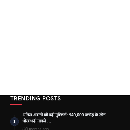
TRENDING POSTS
अनिल अंबानी की बढ़ी मुश्किलें: ₹40,000 करोड़ के लोन
धोखाधड़ी मामले …
1
3 months ago