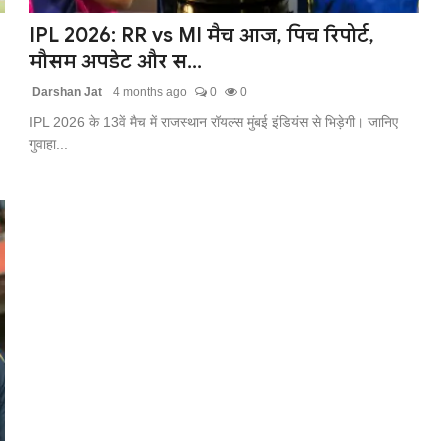
IPL 2026: RR vs MI मैच आज, पिच रिपोर्ट,
मौसम अपडेट और स...
Darshan Jat
4 months ago
0
0
IPL 2026 के 13वें मैच में राजस्थान रॉयल्स मुंबई इंडियंस से भिड़ेगी। जानिए
गुवाहा...