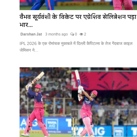
संपर्क करें
वैभव सूर्यवंशी के विकेट पर एग्रेशिव सेलिब्रेशन पड़ा
भार...
Darshan Jat
3 months ago
0
2
IPL 2026 के एक रोमांचक मुकाबले में दिल्ली कैपिटल्स के तेज गेंदबाज काइल
जेमिसन ने...