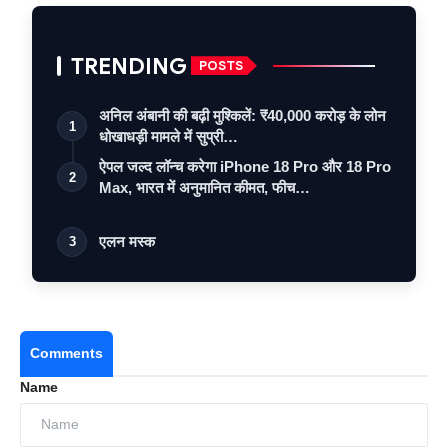
TRENDING
POSTS
अनिल अंबानी की बढ़ी मुश्किलें: ₹40,000 करोड़ के लोन
1
धोखाधड़ी मामले में सुप्री…
ऐपल जल्द लॉन्च करेगा iPhone 18 Pro और 18 Pro
2
Max, भारत में अनुमानित कीमत, फीच…
एलन मस्क
3
Comments
Name