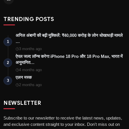
TRENDING POSTS
अनिल अंबानी की बढ़ी मुश्किलें: ₹40,000 करोड़ के लोन धोखाधड़ी मामले
…
1
3 months ago
ऐपल जल्द लॉन्च करेगा iPhone 18 Pro और 18 Pro Max, भारत में
अनुमानित…
2
4 months ago
एलन मस्क
3
2 months ago
NEWSLETTER
Subscribe to our newsletter to receive the latest news, updates,
and exclusive content straight to your inbox. Don't miss out on