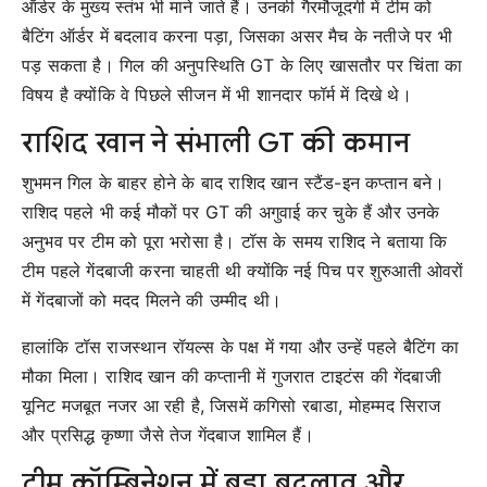
ऑर्डर के मुख्य स्तंभ भी माने जाते हैं। उनकी गैरमौजूदगी में टीम को
बैटिंग ऑर्डर में बदलाव करना पड़ा, जिसका असर मैच के नतीजे पर भी
पड़ सकता है। गिल की अनुपस्थिति GT के लिए खासतौर पर चिंता का
विषय है क्योंकि वे पिछले सीजन में भी शानदार फॉर्म में दिखे थे।
राशिद खान ने संभाली GT की कमान
शुभमन गिल के बाहर होने के बाद राशिद खान स्टैंड-इन कप्तान बने।
राशिद पहले भी कई मौकों पर GT की अगुवाई कर चुके हैं और उनके
अनुभव पर टीम को पूरा भरोसा है। टॉस के समय राशिद ने बताया कि
टीम पहले गेंदबाजी करना चाहती थी क्योंकि नई पिच पर शुरुआती ओवरों
में गेंदबाजों को मदद मिलने की उम्मीद थी।
हालांकि टॉस राजस्थान रॉयल्स के पक्ष में गया और उन्हें पहले बैटिंग का
मौका मिला। राशिद खान की कप्तानी में गुजरात टाइटंस की गेंदबाजी
यूनिट मजबूत नजर आ रही है, जिसमें कगिसो रबाडा, मोहम्मद सिराज
और प्रसिद्ध कृष्णा जैसे तेज गेंदबाज शामिल हैं।
टीम कॉम्बिनेशन में बड़ा बदलाव और