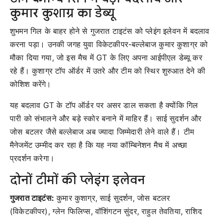
कुमार कुशाग्र का डेब्यू
शुभमन गिल के बाहर होने से गुजरात टाइटंस को प्लेइंग इलेवन में बदलाव
करना पड़ा। उनकी जगह युवा विकेटकीपर-बल्लेबाज कुमार कुशाग्र को
मौका दिया गया, जो इस मैच में GT के लिए अपना आईपीएल डेब्यू कर
रहे हैं। कुशाग्र टॉप ऑर्डर में उतरे और टीम को स्थिर शुरुआत देने की
कोशिश करेंगे।
यह बदलाव GT के टॉप ऑर्डर पर असर डाल सकता है क्योंकि गिल
पारी को संभालने और बड़े स्कोर बनाने में माहिर हैं। साई सुदर्शन और
जोस बटलर जैसे बल्लेबाज अब ज्यादा जिम्मेदारी लेने वाले हैं। टीम
मैनेजमेंट उम्मीद कर रहा है कि यह नया कॉम्बिनेशन मैच में अच्छा
प्रदर्शन करेगा।
दोनों टीमों की प्लेइंग इलेवन
गुजरात टाइटंस:
कुमार कुशाग्र, साई सुदर्शन, जोस बटलर
(विकेटकीपर), ग्लेन फिलिप्स, वॉशिंगटन सुंदर, राहुल तेवतिया, राशिद