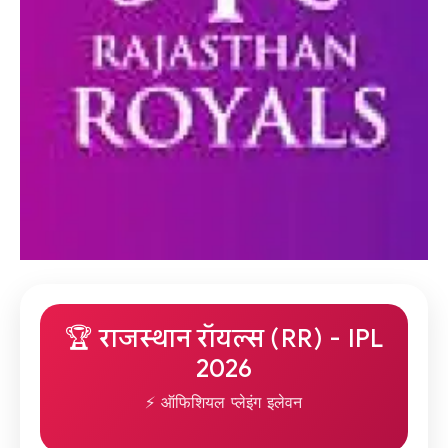
🏆 राजस्थान रॉयल्स (RR) - IPL
2026
⚡ ऑफिशियल प्लेइंग इलेवन