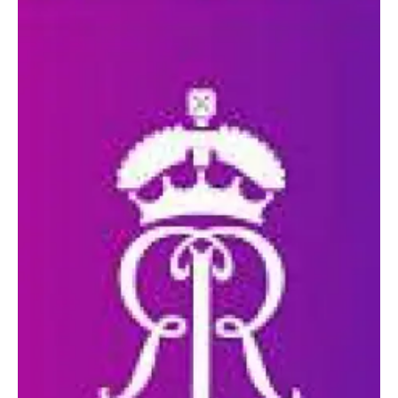
संपर्क करें