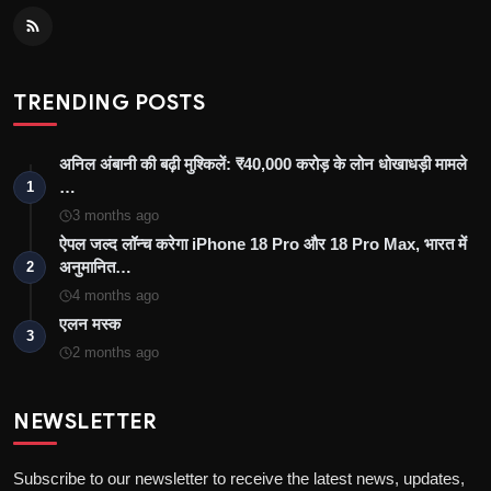
TRENDING POSTS
अनिल अंबानी की बढ़ी मुश्किलें: ₹40,000 करोड़ के लोन धोखाधड़ी मामले
…
1
3 months ago
ऐपल जल्द लॉन्च करेगा iPhone 18 Pro और 18 Pro Max, भारत में
अनुमानित…
2
4 months ago
एलन मस्क
3
2 months ago
NEWSLETTER
Subscribe to our newsletter to receive the latest news, updates,