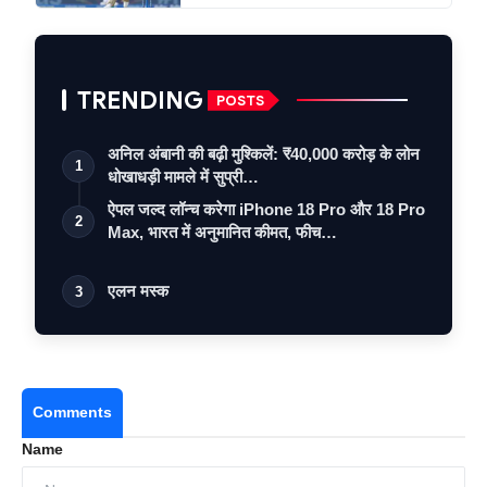
TRENDING
POSTS
अनिल अंबानी की बढ़ी मुश्किलें: ₹40,000 करोड़ के लोन
1
धोखाधड़ी मामले में सुप्री…
ऐपल जल्द लॉन्च करेगा iPhone 18 Pro और 18 Pro
2
Max, भारत में अनुमानित कीमत, फीच…
एलन मस्क
3
Comments
Name