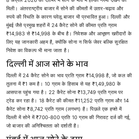
मिली। अंतरराष्ट्रीय बाजार में सोने की कीमतों में उतार-चढ़ाव और
रुपये की स्थिति के कारण घरेलू बाजार भी प्रभावित हुआ। दिल्ली और
मुंबई जैसे प्रमुख शहरों में 24 कैरेट सोने की कीमत प्रति ग्राम
₹14,983 से ₹14,998 के बीच है। निवेशक और आभूषण खरीदारों के
लिए यह जानकारी अहम है, क्योंकि सोना न सिर्फ जेवर बल्कि सुरक्षित
निवेश का विकल्प भी माना जाता है।
दिल्ली में आज सोने के भाव
दिल्ली में 24 कैरेट सोने का भाव प्रति ग्राम ₹14,998 है, जो कल की
तुलना में ₹1 कम है। 10 ग्राम के हिसाब से यह ₹1,49,980 के
आसपास पहुंच गया है। 22 कैरेट सोना ₹13,749 प्रति ग्राम पर
ट्रेड कर रहा है। 18 कैरेट की कीमत ₹11,252 प्रति ग्राम और 14
कैरेट सोना ₹8,742 प्रति ग्राम (लगभग) है। पिछले एक हफ्ते में
दिल्ली में सोने में ₹700-800 प्रति 10 ग्राम की गिरावट दर्ज की गई,
जो बाजार की अनिश्चितता को दर्शाती है।