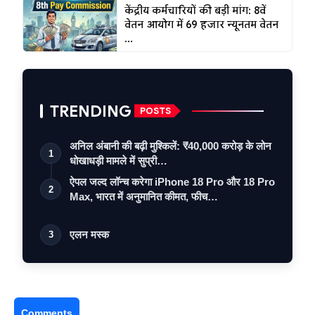
केंद्रीय कर्मचारियों की बड़ी मांग: 8वें
वेतन आयोग में 69 हजार न्यूनतम वेतन
...
TRENDING
POSTS
अनिल अंबानी की बढ़ी मुश्किलें: ₹40,000 करोड़ के लोन
1
धोखाधड़ी मामले में सुप्री…
ऐपल जल्द लॉन्च करेगा iPhone 18 Pro और 18 Pro
2
Max, भारत में अनुमानित कीमत, फीच…
एलन मस्क
3
Comments