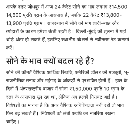
आपके शहर जोधपुर में आज 24 कैरेट सोने का भाव लगभग ₹14,500-
14,600 प्रति ग्राम के आसपास है, जबकि 22 कैरेट ₹13,800-
13,900 प्रति ग्राम। राजस्थान में सोने की मांग शादी-ब्याह और
त्योहारों के कारण हमेशा ऊंची रहती है। दिल्ली-मुंबई की तुलना में यहां
थोड़े अंतर हो सकते हैं, इसलिए स्थानीय ज्वेलर्स से नवीनतम रेट कन्फर्म
करें।
सोने के भाव क्यों बदल रहे हैं?
सोने की कीमतें वैश्विक आर्थिक स्थिति, अमेरिकी डॉलर की मजबूती, भू-
राजनीतिक तनाव और महंगाई के आंकड़ों से प्रभावित होती हैं। हाल के
दिनों में अंतरराष्ट्रीय बाजार में सोना ₹1,50,000 प्रति 10 ग्राम के
स्तर के आसपास घूम रहा था, लेकिन अब हल्की गिरावट आई है।
विशेषज्ञों का मानना है कि अगर वैश्विक अनिश्चितता बनी रही तो भाव
फिर बढ़ सकते हैं। निवेशकों को लंबी अवधि का नजरिया रखना
चाहिए।