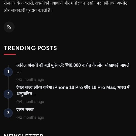
रोज़गार के अवसरों, तकनीकी नवाचारों और मनोरंजन उद्योग पर नवीनतम अपडेट
और जानकारी प्रदान करती है।
TRENDING POSTS
अनिल अंबानी की बढ़ी मुश्किलें: ₹40,000 करोड़ के लोन धोखाधड़ी मामले
…
1
3 months ago
ऐपल जल्द लॉन्च करेगा iPhone 18 Pro और 18 Pro Max, भारत में
अनुमानित…
2
4 months ago
एलन मस्क
3
2 months ago