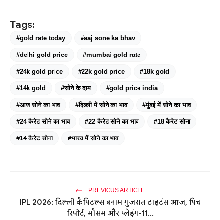
Tags:
#gold rate today
#aaj sone ka bhav
#delhi gold price
#mumbai gold rate
#24k gold price
#22k gold price
#18k gold
#14k gold
#सोने के दाम
#gold price india
#आज सोने का भाव
#दिल्ली में सोने का भाव
#मुंबई में सोने का भाव
#24 कैरेट सोने का भाव
#22 कैरेट सोने का भाव
#18 कैरेट सोना
#14 कैरेट सोना
#भारत में सोने का भाव
PREVIOUS ARTICLE
IPL 2026: दिल्ली कैपिटल्स बनाम गुजरात टाइटंस आज, पिच
रिपोर्ट, मौसम और प्लेइंग-11...