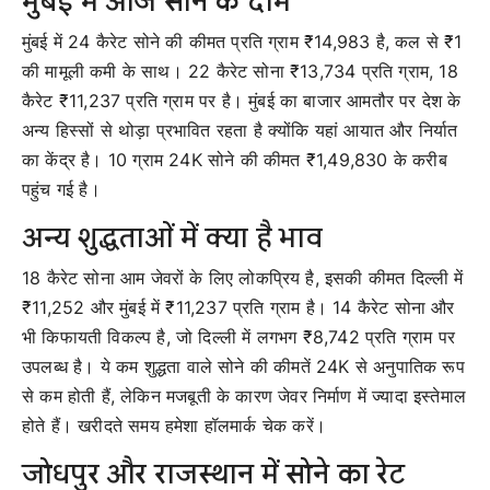
मुंबई में आज सोने के दाम
मुंबई में 24 कैरेट सोने की कीमत प्रति ग्राम ₹14,983 है, कल से ₹1
की मामूली कमी के साथ। 22 कैरेट सोना ₹13,734 प्रति ग्राम, 18
कैरेट ₹11,237 प्रति ग्राम पर है। मुंबई का बाजार आमतौर पर देश के
अन्य हिस्सों से थोड़ा प्रभावित रहता है क्योंकि यहां आयात और निर्यात
का केंद्र है। 10 ग्राम 24K सोने की कीमत ₹1,49,830 के करीब
पहुंच गई है।
अन्य शुद्धताओं में क्या है भाव
18 कैरेट सोना आम जेवरों के लिए लोकप्रिय है, इसकी कीमत दिल्ली में
₹11,252 और मुंबई में ₹11,237 प्रति ग्राम है। 14 कैरेट सोना और
भी किफायती विकल्प है, जो दिल्ली में लगभग ₹8,742 प्रति ग्राम पर
उपलब्ध है। ये कम शुद्धता वाले सोने की कीमतें 24K से अनुपातिक रूप
से कम होती हैं, लेकिन मजबूती के कारण जेवर निर्माण में ज्यादा इस्तेमाल
होते हैं। खरीदते समय हमेशा हॉलमार्क चेक करें।
जोधपुर और राजस्थान में सोने का रेट