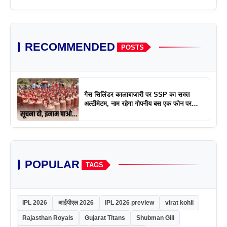
RECOMMENDED
POSTS
गैस सिलिंडर कालाबाजारी पर SSP का सख्त
अल्टीमेटम, नाम रहेगा गोपनीय बस एक फोन पर
एक्शन
POPULAR
TAGS
IPL 2026
आईपीएल 2026
IPL 2026 preview
virat kohli
Rajasthan Royals
Gujarat Titans
Shubman Gill