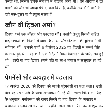
करती थीं, जिससे उनके व्यवहार में बदलाव आता था। इन आरोपों ने पूरे
मामले को और भी ज्यादा पेचीदा बना दिया है, क्योंकि अब दोनों पक्षों के
दावे एक-दूसरे के बिल्कुल उलट हैं।
कौन थीं ट्विशा शर्मा?
ट्विशा शर्मा एक मॉडल और एक्ट्रेस थीं। उन्होंने तेलुगु फिल्मों सहित
कई भाषाओं की फिल्मों में काम किया था और मॉडलिंग की दुनिया में भी
सक्रिय थीं। उनकी शादी 9 दिसंबर 2025 को दिल्ली में समर्थ सिंह
के साथ हुई थी। यह शादी एक मैट्रिमोनियल वेबसाइट के जरिए तय हुई
थी। शादी के बाद ट्विशा अपने पति के साथ भोपाल में ससुराल आ गई
थीं।
प्रेगनेंसी और व्यवहार में बदलाव
17 अप्रैल 2026 को ट्विशा को अपनी प्रेगनेंसी का पता चला। उसी
दिन वह अपने पति के साथ अस्पताल भी गई थीं। सास गिरिबाला सिंह
के अनुसार, गर्भावस्था की खबर मिलने के बाद ट्विशा के व्यवहार में
अचानक बदलाव आ गया था। उन्होंने अपना सामान पैक करना शुरू कर