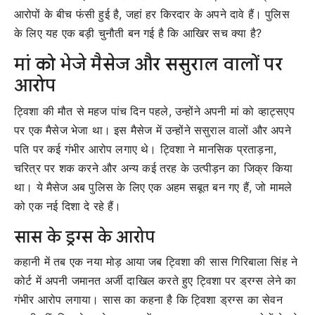
आरोपों के बीच फंसी हुई है, जहां हर किरदार के अपने दावे हैं। पुलिस
के लिए यह एक बड़ी चुनौती बन गई है कि आखिर सच क्या है?
मां को भेजे मैसेज और ससुराल वालों पर
आरोप
ट्विशा की मौत से महज पांच दिन पहले, उन्होंने अपनी मां को व्हाट्सएप
पर एक मैसेज भेजा था। इस मैसेज में उन्होंने ससुराल वालों और अपने
पति पर कई गंभीर आरोप लगाए थे। ट्विशा ने मानसिक प्रताड़ना,
चरित्र पर शक करने और अन्य कई तरह के उत्पीड़न का जिक्र किया
था। ये मैसेज अब पुलिस के लिए एक अहम सबूत बन गए हैं, जो मामले
को एक नई दिशा दे रहे हैं।
सास के ड्रग्स के आरोप
कहानी में तब एक नया मोड़ आया जब ट्विशा की सास गिरिबाला सिंह ने
कोर्ट में अपनी जमानत अर्जी दाखिल करते हुए ट्विशा पर ड्रग्स लेने का
गंभीर आरोप लगाया। सास का कहना है कि ट्विशा ड्रग्स का सेवन