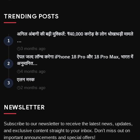
TRENDING POSTS
अनिल अंबानी की बढ़ी मुश्किलें: ₹40,000 करोड़ के लोन धोखाधड़ी मामले
…
1
3 months ago
ऐपल जल्द लॉन्च करेगा iPhone 18 Pro और 18 Pro Max, भारत में
अनुमानित…
2
4 months ago
एलन मस्क
3
2 months ago
NEWSLETTER
Subscribe to our newsletter to receive the latest news, updates,
and exclusive content straight to your inbox. Don't miss out on
important announcements and special offers!