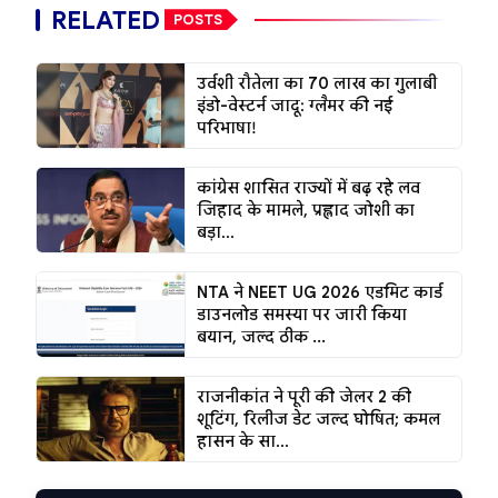
RELATED
POSTS
उर्वशी रौतेला का 70 लाख का गुलाबी
इंडो-वेस्टर्न जादू: ग्लैमर की नई
परिभाषा!
कांग्रेस शासित राज्यों में बढ़ रहे लव
जिहाद के मामले, प्रह्लाद जोशी का
बड़ा...
NTA ने NEET UG 2026 एडमिट कार्ड
डाउनलोड समस्या पर जारी किया
बयान, जल्द ठीक ...
राजनीकांत ने पूरी की जेलर 2 की
शूटिंग, रिलीज डेट जल्द घोषित; कमल
हासन के सा...