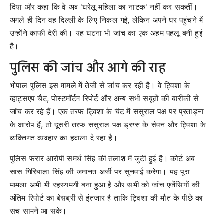
दिया और कहा कि वे अब 'घरेलू महिला का नाटक' नहीं कर सकतीं।
अगले ही दिन वह दिल्ली के लिए निकल गईं, लेकिन अपने घर पहुंचने में
उन्होंने काफी देरी की। यह घटना भी जांच का एक अहम पहलू बनी हुई
है।
पुलिस की जांच और आगे की राह
भोपाल पुलिस इस मामले में तेजी से जांच कर रही है। वे ट्विशा के
व्हाट्सएप चैट, पोस्टमॉर्टम रिपोर्ट और अन्य सभी सबूतों की बारीकी से
जांच कर रहे हैं। एक तरफ ट्विशा के चैट में ससुराल पक्ष पर प्रताड़ना
के आरोप हैं, तो दूसरी तरफ ससुराल पक्ष ड्रग्स के सेवन और ट्विशा के
व्यक्तिगत व्यवहार का हवाला दे रहा है।
पुलिस फरार आरोपी समर्थ सिंह की तलाश में जुटी हुई है। कोर्ट अब
सास गिरिबाला सिंह की जमानत अर्जी पर सुनवाई करेगा। यह पूरा
मामला अभी भी रहस्यमयी बना हुआ है और सभी को जांच एजेंसियों की
अंतिम रिपोर्ट का बेसब्री से इंतजार है ताकि ट्विशा की मौत के पीछे का
सच सामने आ सके।