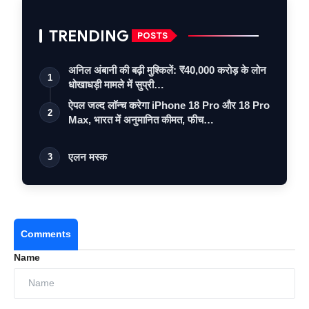
TRENDING
POSTS
अनिल अंबानी की बढ़ी मुश्किलें: ₹40,000 करोड़ के लोन
1
धोखाधड़ी मामले में सुप्री…
ऐपल जल्द लॉन्च करेगा iPhone 18 Pro और 18 Pro
2
Max, भारत में अनुमानित कीमत, फीच…
एलन मस्क
3
Comments
Name