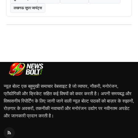
लखनऊ सुपर जायंट्स
न्यूज़ बोल्ट एक बहुमुखी समाचार वेबसाइट है जो व्यापार, नौकरी, मनोरंजन,
प्रौद्योगिकी और क्रिकेट सहित कई विषयों को कवर करती है। अपनी समयबद्ध और
विश्वसनीय रिपोर्टिंग के लिए जानी जाने वाली न्यूज़ बोल्ट पाठकों को बाज़ार के रुझानों,
रोज़गार के अवसरों, तकनीकी नवाचारों और मनोरंजन उद्योग पर नवीनतम अपडेट
और जानकारी प्रदान करती है।