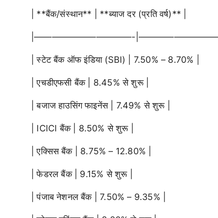
| **बैंक/संस्थान** | **ब्याज दर (प्रति वर्ष)** |
|———————————-|—————————
| स्टेट बैंक ऑफ इंडिया (SBI) | 7.50% – 8.70% |
| एचडीएफसी बैंक | 8.45% से शुरू |
| बजाज हाउसिंग फाइनेंस | 7.49% से शुरू |
| ICICI बैंक | 8.50% से शुरू |
| एक्सिस बैंक | 8.75% – 12.80% |
| फेडरल बैंक | 9.15% से शुरू |
| पंजाब नेशनल बैंक | 7.50% – 9.35% |