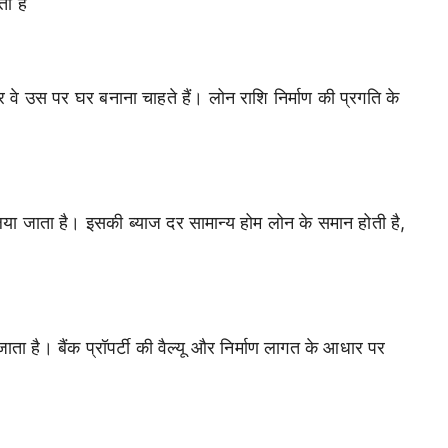
ती है
वे उस पर घर बनाना चाहते हैं। लोन राशि निर्माण की प्रगति के
या जाता है। इसकी ब्याज दर सामान्य होम लोन के समान होती है,
ता है। बैंक प्रॉपर्टी की वैल्यू और निर्माण लागत के आधार पर