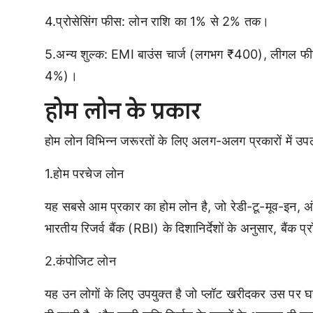
4.प्रोसेसिंग फीस: लोन राशि का 1% से 2% तक।
5.अन्य शुल्क: EMI बाउंस चार्ज (लगभग ₹400), लीगल फीस
4%)।
होम लोन के प्रकार
होम लोन विभिन्न जरूरतों के लिए अलग-अलग प्रकारों में उपलब्
1.होम परचेज लोन
यह सबसे आम प्रकार का होम लोन है, जो रेडी-टू-मूव-इन, अंड
भारतीय रिजर्व बैंक (RBI) के दिशानिर्देशों के अनुसार, बैंक 
2.कंपोजिट लोन
यह उन लोगों के लिए उपयुक्त है जो प्लॉट खरीदकर उस पर घर 