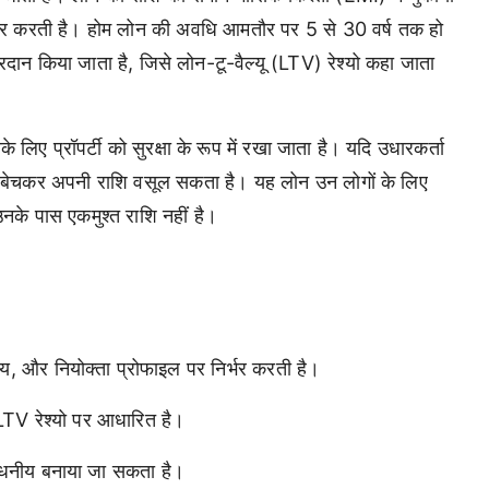
र्भर करती है। होम लोन की अवधि आमतौर पर 5 से 30 वर्ष तक हो
दान किया जाता है, जिसे लोन-टू-वैल्यू (LTV) रेश्यो कहा जाता
लिए प्रॉपर्टी को सुरक्षा के रूप में रखा जाता है। यदि उधारकर्ता
ी को बेचकर अपनी राशि वसूल सकता है। यह लोन उन लोगों के लिए
उनके पास एकमुश्त राशि नहीं है।
आय, और नियोक्ता प्रोफाइल पर निर्भर करती है।
LTV रेश्यो पर आधारित है।
धनीय बनाया जा सकता है।