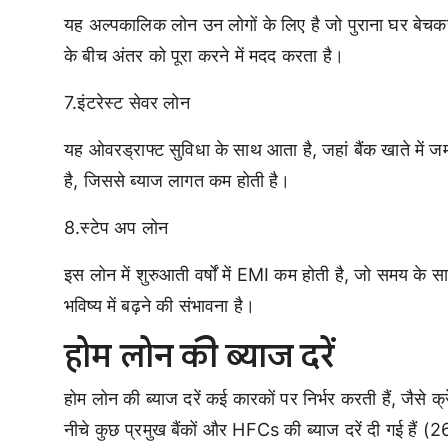
यह अल्पकालिक लोन उन लोगों के लिए है जो पुराना घर बेच
के बीच अंतर को पूरा करने में मदद करता है।
7.इंटरेस्ट सेवर लोन
यह ओवरड्राफ्ट सुविधा के साथ आता है, जहां बैंक खाते में ज
है, जिससे ब्याज लागत कम होती है।
8.स्टेप अप लोन
इस लोन में शुरुआती वर्षों में EMI कम होती है, जो समय के 
भविष्य में बढ़ने की संभावना है।
होम लोन की ब्याज दरें
होम लोन की ब्याज दरें कई कारकों पर निर्भर करती हैं, जैस
नीचे कुछ प्रमुख बैंकों और HFCs की ब्याज दरें दी गई हैं