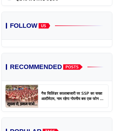
FOLLOW
US
RECOMMENDED
POSTS
गैस सिलिंडर कालाबाजारी पर SSP का सख्त
अल्टीमेटम, नाम रहेगा गोपनीय बस एक फोन पर
एक्शन