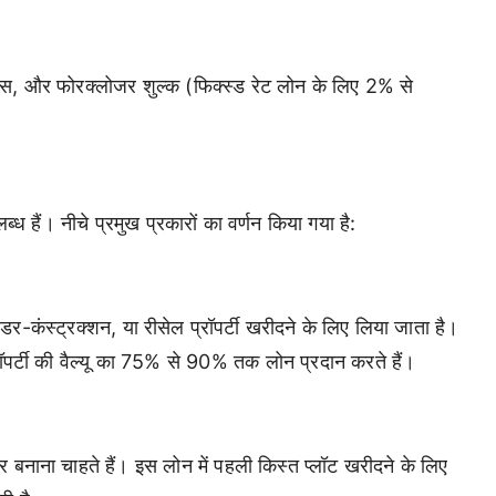
, और फोरक्लोजर शुल्क (फिक्स्ड रेट लोन के लिए 2% से
ध हैं। नीचे प्रमुख प्रकारों का वर्णन किया गया है:
र-कंस्ट्रक्शन, या रीसेल प्रॉपर्टी खरीदने के लिए लिया जाता है।
प्रॉपर्टी की वैल्यू का 75% से 90% तक लोन प्रदान करते हैं।
बनाना चाहते हैं। इस लोन में पहली किस्त प्लॉट खरीदने के लिए