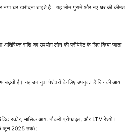
कर नया घर खरीदना चाहते हैं। यह लोन पुराने और नए घर की कीमत
मा अतिरिक्त राशि का उपयोग लोन की प्रीपेमेंट के लिए किया जाता
साथ बढ़ती है। यह उन युवा पेशेवरों के लिए उपयुक्त है जिनकी आय
े क्रेडिट स्कोर, मासिक आय, नौकरी प्रोफाइल, और LTV रेश्यो।
 (26 जून 2025 तक):