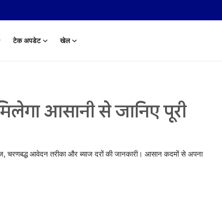
टेक अपडेट
खेल
लेगा आसानी से जानिए पूरी
्तावेज, चरणबद्ध आवेदन तरीका और ब्याज दरों की जानकारी। आसान कदमों से अपना
 Aug, 2014