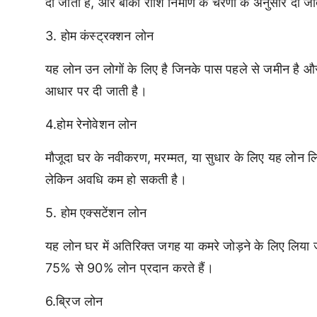
दी जाती है, और बाकी राशि निर्माण के चरणों के अनुसार दी जा
3. होम कंस्ट्रक्शन लोन
यह लोन उन लोगों के लिए है जिनके पास पहले से जमीन है और 
आधार पर दी जाती है।
4.होम रेनोवेशन लोन
मौजूदा घर के नवीकरण, मरम्मत, या सुधार के लिए यह लोन लि
लेकिन अवधि कम हो सकती है।
5. होम एक्सटेंशन लोन
यह लोन घर में अतिरिक्त जगह या कमरे जोड़ने के लिए लिया जा
75% से 90% लोन प्रदान करते हैं।
6.ब्रिज लोन