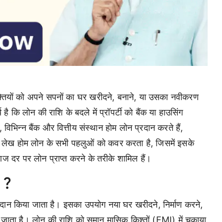
क्तियों को अपने सपनों का घर खरीदने, बनाने, या उसका नवीकरण
ै कि लोन की राशि के बदले में प्रॉपर्टी को बैंक या हाउसिंग
िभिन्न बैंक और वित्तीय संस्थान होम लोन प्रदान करते हैं,
ह लेख होम लोन के सभी पहलुओं को कवर करता है, जिसमें इसके
्याज दर पर लोन प्राप्त करने के तरीके शामिल हैं।
 ?
्रदान किया जाता है। इसका उपयोग नया घर खरीदने, निर्माण करने,
जाता है। लोन की राशि को समान मासिक किश्तों (EMI) में चुकाया