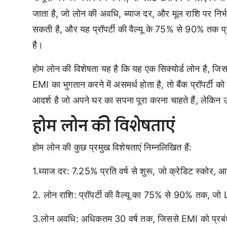
जाता है, जो लोन की अवधि, ब्याज दर, और मूल राशि पर नि
सकती है, और यह प्रॉपर्टी की वैल्यू के 75% से 90% तक प्र
है।
होम लोन की विशेषता यह है कि यह एक सिक्योर्ड लोन है, जिसके 
EMI का भुगतान करने में असमर्थ होता है, तो बैंक प्रॉपर्ट
आदर्श है जो अपने घर का सपना पूरा करना चाहते हैं, लेकिन 
होम लोन की विशेषताएं
होम लोन की कुछ प्रमुख विशेषताएं निम्नलिखित हैं:
1.ब्याज दर: 7.25% प्रति वर्ष से शुरू, जो क्रेडिट स्कोर, 
2. लोन राशि: प्रॉपर्टी की वैल्यू का 75% से 90% तक, जो 
3.लोन अवधि: अधिकतम 30 वर्ष तक, जिससे EMI को प्रबं