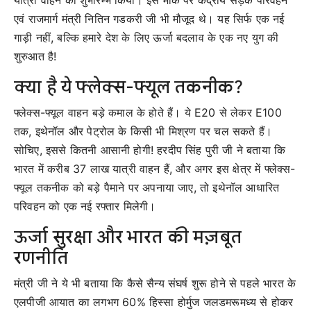
एवं राजमार्ग मंत्री नितिन गडकरी जी भी मौजूद थे। यह सिर्फ एक नई
गाड़ी नहीं, बल्कि हमारे देश के लिए ऊर्जा बदलाव के एक नए युग की
शुरुआत है!
क्या है ये फ्लेक्स-फ्यूल तकनीक?
फ्लेक्स-फ्यूल वाहन बड़े कमाल के होते हैं। ये E20 से लेकर E100
तक, इथेनॉल और पेट्रोल के किसी भी मिश्रण पर चल सकते हैं।
सोचिए, इससे कितनी आसानी होगी! हरदीप सिंह पुरी जी ने बताया कि
भारत में करीब 37 लाख यात्री वाहन हैं, और अगर इस क्षेत्र में फ्लेक्स-
फ्यूल तकनीक को बड़े पैमाने पर अपनाया जाए, तो इथेनॉल आधारित
परिवहन को एक नई रफ्तार मिलेगी।
ऊर्जा सुरक्षा और भारत की मज़बूत
रणनीति
मंत्री जी ने ये भी बताया कि कैसे सैन्य संघर्ष शुरू होने से पहले भारत के
एलपीजी आयात का लगभग 60% हिस्सा होर्मुज जलडमरूमध्य से होकर