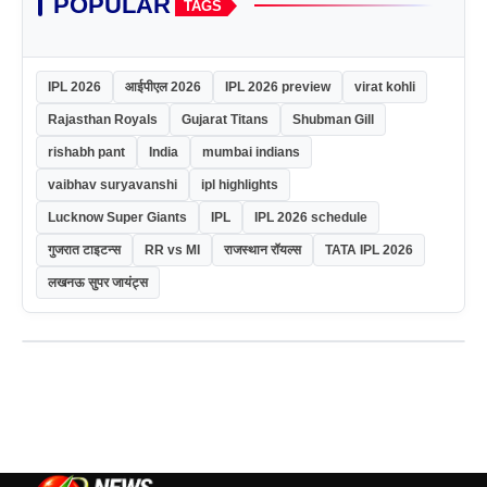
POPULAR
TAGS
IPL 2026
आईपीएल 2026
IPL 2026 preview
virat kohli
Rajasthan Royals
Gujarat Titans
Shubman Gill
rishabh pant
India
mumbai indians
vaibhav suryavanshi
ipl highlights
Lucknow Super Giants
IPL
IPL 2026 schedule
गुजरात टाइटन्स
RR vs MI
राजस्थान रॉयल्स
TATA IPL 2026
लखनऊ सुपर जायंट्स