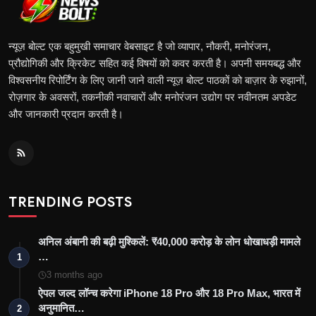
न्यूज़ बोल्ट एक बहुमुखी समाचार वेबसाइट है जो व्यापार, नौकरी, मनोरंजन,
प्रौद्योगिकी और क्रिकेट सहित कई विषयों को कवर करती है। अपनी समयबद्ध और
विश्वसनीय रिपोर्टिंग के लिए जानी जाने वाली न्यूज़ बोल्ट पाठकों को बाज़ार के रुझानों,
रोज़गार के अवसरों, तकनीकी नवाचारों और मनोरंजन उद्योग पर नवीनतम अपडेट
और जानकारी प्रदान करती है।
TRENDING POSTS
अनिल अंबानी की बढ़ी मुश्किलें: ₹40,000 करोड़ के लोन धोखाधड़ी मामले
…
1
3 months ago
ऐपल जल्द लॉन्च करेगा iPhone 18 Pro और 18 Pro Max, भारत में
अनुमानित…
2