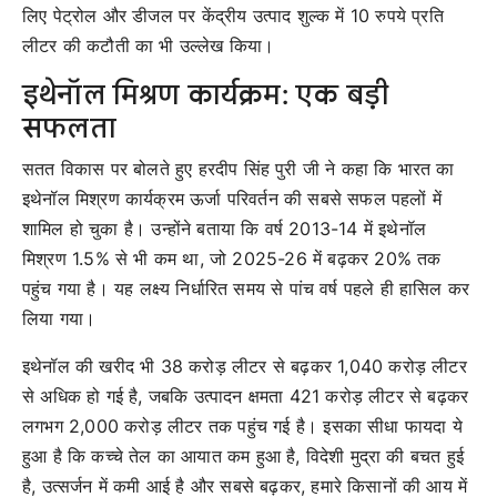
लिए पेट्रोल और डीजल पर केंद्रीय उत्पाद शुल्क में 10 रुपये प्रति
लीटर की कटौती का भी उल्लेख किया।
इथेनॉल मिश्रण कार्यक्रम: एक बड़ी
सफलता
सतत विकास पर बोलते हुए हरदीप सिंह पुरी जी ने कहा कि भारत का
इथेनॉल मिश्रण कार्यक्रम ऊर्जा परिवर्तन की सबसे सफल पहलों में
शामिल हो चुका है। उन्होंने बताया कि वर्ष 2013-14 में इथेनॉल
मिश्रण 1.5% से भी कम था, जो 2025-26 में बढ़कर 20% तक
पहुंच गया है। यह लक्ष्य निर्धारित समय से पांच वर्ष पहले ही हासिल कर
लिया गया।
इथेनॉल की खरीद भी 38 करोड़ लीटर से बढ़कर 1,040 करोड़ लीटर
से अधिक हो गई है, जबकि उत्पादन क्षमता 421 करोड़ लीटर से बढ़कर
लगभग 2,000 करोड़ लीटर तक पहुंच गई है। इसका सीधा फायदा ये
हुआ है कि कच्चे तेल का आयात कम हुआ है, विदेशी मुद्रा की बचत हुई
है, उत्सर्जन में कमी आई है और सबसे बढ़कर, हमारे किसानों की आय में