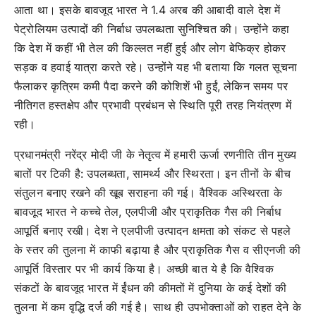
आता था। इसके बावजूद भारत ने 1.4 अरब की आबादी वाले देश में
पेट्रोलियम उत्पादों की निर्बाध उपलब्धता सुनिश्चित की। उन्होंने कहा
कि देश में कहीं भी तेल की किल्लत नहीं हुई और लोग बेफिक्र होकर
सड़क व हवाई यात्रा करते रहे। उन्होंने यह भी बताया कि गलत सूचना
फैलाकर कृत्रिम कमी पैदा करने की कोशिशें भी हुईं, लेकिन समय पर
नीतिगत हस्तक्षेप और प्रभावी प्रबंधन से स्थिति पूरी तरह नियंत्रण में
रही।
प्रधानमंत्री नरेंद्र मोदी जी के नेतृत्व में हमारी ऊर्जा रणनीति तीन मुख्य
बातों पर टिकी है: उपलब्धता, सामर्थ्य और स्थिरता। इन तीनों के बीच
संतुलन बनाए रखने की खूब सराहना की गई। वैश्विक अस्थिरता के
बावजूद भारत ने कच्चे तेल, एलपीजी और प्राकृतिक गैस की निर्बाध
आपूर्ति बनाए रखी। देश ने एलपीजी उत्पादन क्षमता को संकट से पहले
के स्तर की तुलना में काफी बढ़ाया है और प्राकृतिक गैस व सीएनजी की
आपूर्ति विस्तार पर भी कार्य किया है। अच्छी बात ये है कि वैश्विक
संकटों के बावजूद भारत में ईंधन की कीमतों में दुनिया के कई देशों की
तुलना में कम वृद्धि दर्ज की गई है। साथ ही उपभोक्ताओं को राहत देने के