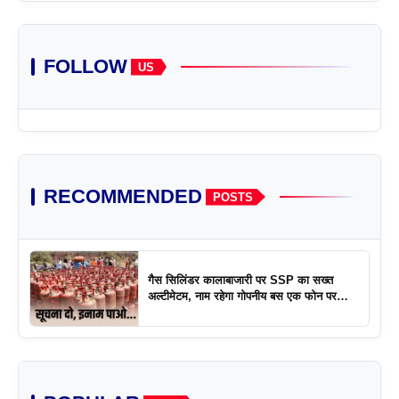
FOLLOW
US
RECOMMENDED
POSTS
गैस सिलिंडर कालाबाजारी पर SSP का सख्त
अल्टीमेटम, नाम रहेगा गोपनीय बस एक फोन पर
एक्शन