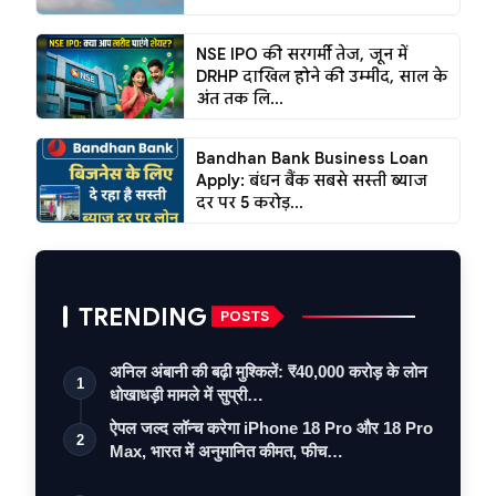
NSE IPO की सरगर्मी तेज, जून में
DRHP दाखिल होने की उम्मीद, साल के
अंत तक लि...
Bandhan Bank Business Loan
Apply: बंधन बैंक सबसे सस्ती ब्याज
दर पर ₹5 करोड़...
TRENDING
POSTS
अनिल अंबानी की बढ़ी मुश्किलें: ₹40,000 करोड़ के लोन
1
धोखाधड़ी मामले में सुप्री…
ऐपल जल्द लॉन्च करेगा iPhone 18 Pro और 18 Pro
2
Max, भारत में अनुमानित कीमत, फीच…