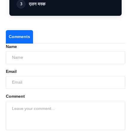
एलन मस्क
3
Comments
Name
Email
Comment