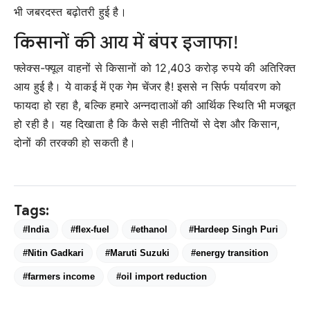
भी जबरदस्त बढ़ोतरी हुई है।
किसानों की आय में बंपर इजाफा!
फ्लेक्स-फ्यूल वाहनों से किसानों को 12,403 करोड़ रुपये की अतिरिक्त
आय हुई है। ये वाकई में एक गेम चेंजर है! इससे न सिर्फ पर्यावरण को
फायदा हो रहा है, बल्कि हमारे अन्नदाताओं की आर्थिक स्थिति भी मजबूत
हो रही है। यह दिखाता है कि कैसे सही नीतियों से देश और किसान,
दोनों की तरक्की हो सकती है।
Tags:
#India
#flex-fuel
#ethanol
#Hardeep Singh Puri
#Nitin Gadkari
#Maruti Suzuki
#energy transition
#farmers income
#oil import reduction