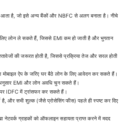
 आता है, जो इसे अन्य बैंकों और NBFC से अलग बनाता है। नीचे
िए लोन ले सकते हैं, जिससे EMI कम हो जाती है और भुगतान
्तावेजों की जरूरत होती है, जिससे प्रक्रिया तेज और सरल होती
मोबाइल ऐप के जरिए घर बैठे लोन के लिए आवेदन कर सकते हैं।
नुसार EMI और लोन अवधि चुन सकते हैं।
 पर IDFC में ट्रांसफर कर सकते हैं।
 है, और सभी शुल्क (जैसे प्रोसेसिंग फीस) पहले ही स्पष्ट कर दिए
खा नेटवर्क ग्राहकों को ऑफलाइन सहायता प्राप्त करने में मदद