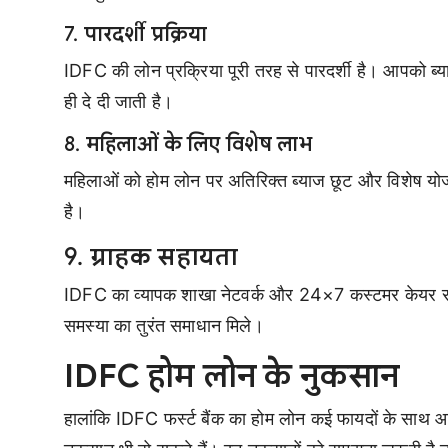
7.
पारदर्शी प्रक्रिया
IDFC की लोन प्रक्रिया पूरी तरह से पारदर्शी है। आपको ब्य
ही दे दी जाती है।
8.
महिलाओं के लिए विशेष लाभ
महिलाओं को होम लोन पर अतिरिक्त ब्याज छूट और विशेष य
है।
9.
ग्राहक सहायता
IDFC का व्यापक शाखा नेटवर्क और 24×7 कस्टमर केयर सपोर
समस्या का तुरंत समाधान मिले।
IDFC होम लोन के नुकसान
हालांकि IDFC फर्स्ट बैंक का होम लोन कई फायदों के साथ आ