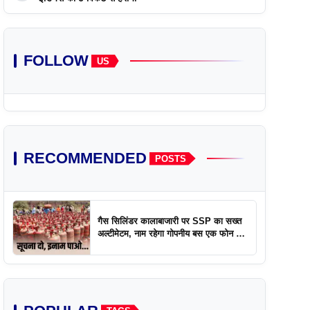
FOLLOW
US
RECOMMENDED
POSTS
गैस सिलिंडर कालाबाजारी पर SSP का सख्त
अल्टीमेटम, नाम रहेगा गोपनीय बस एक फोन पर
एक्शन