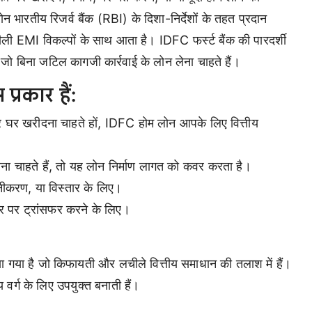
ोन भारतीय रिजर्व बैंक (RBI) के दिशा-निर्देशों के तहत प्रदान
ी EMI विकल्पों के साथ आता है। IDFC फर्स्ट बैंक की पारदर्शी
जो बिना जटिल कागजी कार्रवाई के लोन लेना चाहते हैं।
प्रकार हैं:
तंत्र घर खरीदना चाहते हों, IDFC होम लोन आपके लिए वित्तीय
ा चाहते हैं, तो यह लोन निर्माण लागत को कवर करता है।
ीनीकरण, या विस्तार के लिए।
दर पर ट्रांसफर करने के लिए।
ा गया है जो किफायती और लचीले वित्तीय समाधान की तलाश में हैं।
र्ग के लिए उपयुक्त बनाती हैं।