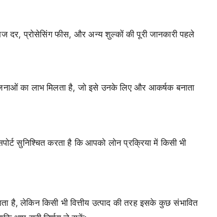
ाज दर, प्रोसेसिंग फीस, और अन्य शुल्कों की पूरी जानकारी पहले
ोजनाओं का लाभ मिलता है, जो इसे उनके लिए और आकर्षक बनाता
्ट सुनिश्चित करता है कि आपको लोन प्रक्रिया में किसी भी
ता है, लेकिन किसी भी वित्तीय उत्पाद की तरह इसके कुछ संभावित