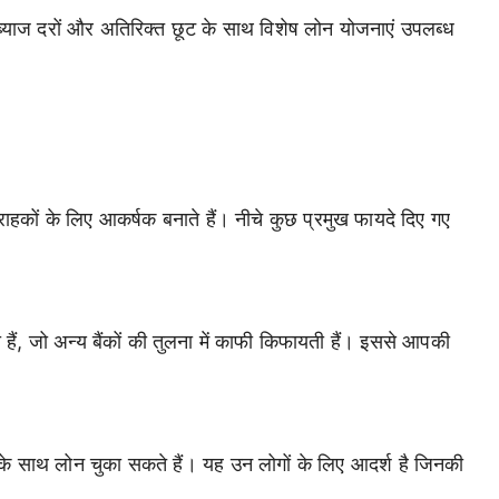
्याज दरों और अतिरिक्त छूट के साथ विशेष लोन योजनाएं उपलब्ध
ग्राहकों के लिए आकर्षक बनाते हैं। नीचे कुछ प्रमुख फायदे दिए गए
हैं, जो अन्य बैंकों की तुलना में काफी किफायती हैं। इससे आपकी
साथ लोन चुका सकते हैं। यह उन लोगों के लिए आदर्श है जिनकी