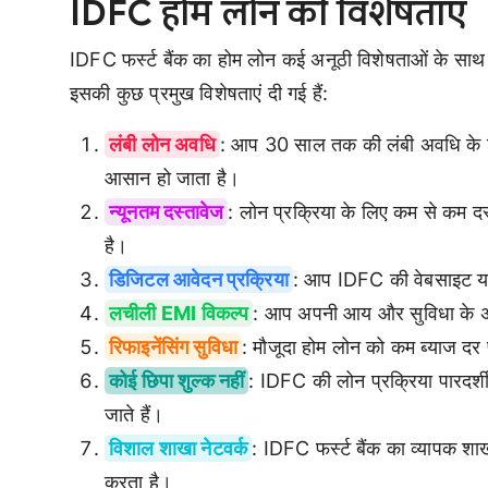
IDFC होम लोन की विशेषताएं
IDFC फर्स्ट बैंक का होम लोन कई अनूठी विशेषताओं के साथ
इसकी कुछ प्रमुख विशेषताएं दी गई हैं:
लंबी लोन अवधि
: आप 30 साल तक की लंबी अवधि के ल
आसान हो जाता है।
न्यूनतम दस्तावेज
: लोन प्रक्रिया के लिए कम से कम दस
है।
डिजिटल आवेदन प्रक्रिया
: आप IDFC की वेबसाइट या 
लचीली EMI विकल्प
: आप अपनी आय और सुविधा के अ
रिफाइनेंसिंग सुविधा
: मौजूदा होम लोन को कम ब्याज दर
कोई छिपा शुल्क नहीं
: IDFC की लोन प्रक्रिया पारदर्शी
जाते हैं।
विशाल शाखा नेटवर्क
: IDFC फर्स्ट बैंक का व्यापक शा
करता है।