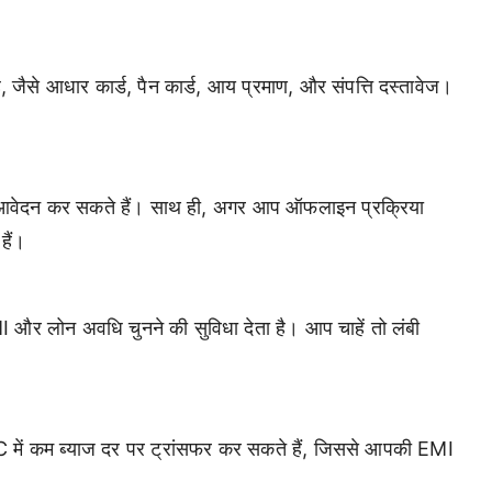
, जैसे आधार कार्ड, पैन कार्ड, आय प्रमाण, और संपत्ति दस्तावेज।
वेदन कर सकते हैं। साथ ही, अगर आप ऑफलाइन प्रक्रिया
हैं।
र लोन अवधि चुनने की सुविधा देता है। आप चाहें तो लंबी
 में कम ब्याज दर पर ट्रांसफर कर सकते हैं, जिससे आपकी EMI