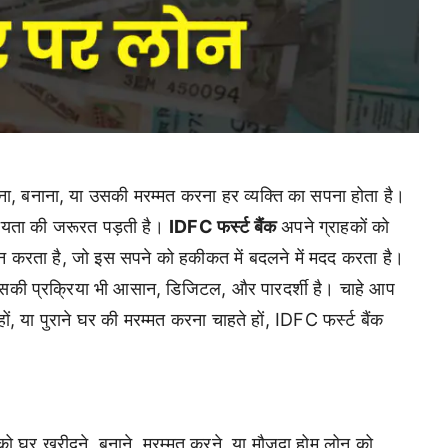
, बनाना, या उसकी मरम्मत करना हर व्यक्ति का सपना होता है।
ायता की जरूरत पड़ती है।
IDFC फर्स्ट बैंक
अपने ग्राहकों को
ान करता है, जो इस सपने को हकीकत में बदलने में मदद करता है।
इसकी प्रक्रिया भी आसान, डिजिटल, और पारदर्शी है। चाहे आप
, या पुराने घर की मरम्मत करना चाहते हों, IDFC फर्स्ट बैंक
ं को घर खरीदने, बनाने, मरम्मत करने, या मौजूदा होम लोन को