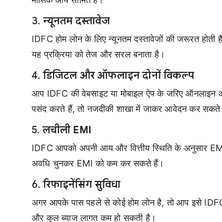
3.
न्यूनतम दस्तावेज
IDFC होम लोन के लिए न्यूनतम दस्तावेजों की जरूरत होती है
यह प्रक्रिया को तेज और सरल बनाता है।
4.
डिजिटल और ऑफलाइन दोनों विकल्प
आप IDFC की वेबसाइट या मोबाइल ऐप के जरिए ऑनलाइन आ
पसंद करते हैं, तो नजदीकी शाखा में जाकर आवेदन कर सकते 
5.
लचीली EMI
IDFC आपको अपनी आय और वित्तीय स्थिति के अनुसार EMI औ
अवधि चुनकर EMI को कम कर सकते हैं।
6.
रिफाइनेंसिंग सुविधा
अगर आपके पास पहले से कोई होम लोन है, तो आप इसे IDFC
और कुल ब्याज लागत कम हो सकती है।