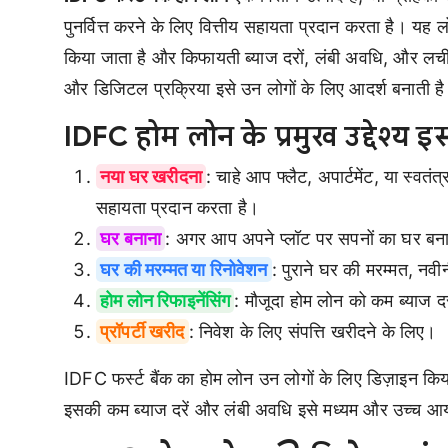
पुनर्वित्त करने के लिए वित्तीय सहायता प्रदान करता है। यह ल
किया जाता है और किफायती ब्याज दरों, लंबी अवधि, और लचील
और डिजिटल प्रक्रिया इसे उन लोगों के लिए आदर्श बनाती है 
IDFC होम लोन के प्रमुख उद्देश्य इस 
नया घर खरीदना
: चाहे आप फ्लैट, अपार्टमेंट, या स्व
सहायता प्रदान करता है।
घर बनाना
: अगर आप अपने प्लॉट पर सपनों का घर बनान
घर की मरम्मत या रिनोवेशन
: पुराने घर की मरम्मत, नव
होम लोन रिफाइनेंसिंग
: मौजूदा होम लोन को कम ब्याज 
प्रॉपर्टी खरीद
: निवेश के लिए संपत्ति खरीदने के लिए।
IDFC फर्स्ट बैंक का होम लोन उन लोगों के लिए डिज़ाइन किय
इसकी कम ब्याज दरें और लंबी अवधि इसे मध्यम और उच्च आय व