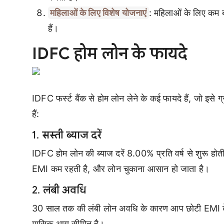
महिलाओं के लिए विशेष योजनाएं
: महिलाओं के लिए कम ब
हैं।
IDFC होम लोन के फायदे
IDFC फर्स्ट बैंक से होम लोन लेने के कई फायदे हैं, जो इसे 
हैं:
1.
सस्ती ब्याज दरें
IDFC होम लोन की ब्याज दरें 8.00% प्रति वर्ष से शुरू होती 
EMI कम रहती है, और लोन चुकाना आसान हो जाता है।
2.
लंबी अवधि
30 साल तक की लंबी लोन अवधि के कारण आप छोटी EMI के 
मासिक आय सीमित है।