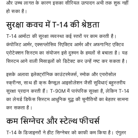
और उच्च लागत के कारण इसका सीरियल उत्पादन अभी तक शुरू नहीं
हो सका है।
सुरक्षा कवच में T-14 की श्रेष्ठता
T-14 आर्माटा की सुरक्षा व्यवस्था कई स्तरों पर काम करती है।
कंपोजिट आर्मर, एक्सप्लोसिव रिएक्टिव आर्मर और अफगानिट एक्टिव
प्रोटेक्शन सिस्टम का संयोजन इसे दुश्मन के हमलों से बचाता है। यह
सिस्टम आने वाली मिसाइलों को डिटेक्ट कर उन्हें नष्ट कर सकता है।
इसके अलावा इलेक्ट्रॉनिक काउंटरमेजर्स, स्मोक और एयरोसोल
स्क्रीन्स, साथ ही क्रू कैप्सूल आइसोलेशन जैसी सुविधाएं बहुस्तरीय
सुरक्षा प्रदान करती हैं। T-90M में पारंपरिक सुरक्षा है, लेकिन T-14
का लेयर्ड डिफेंस सिस्टम आधुनिक युद्ध की चुनौतियों का बेहतर सामना
कर सकता है।
कम सिग्नेचर और स्टेल्थ फीचर्स
T-14 के डिजाइनरों ने हीट सिग्नेचर को काफी कम किया है। एंगुलर