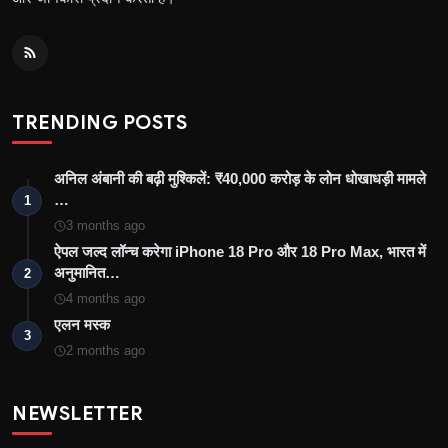
TRENDING POSTS
अनिल अंबानी की बढ़ी मुश्किलें: ₹40,000 करोड़ के लोन धोखाधड़ी मामले
…
1
3 months ago
ऐपल जल्द लॉन्च करेगा iPhone 18 Pro और 18 Pro Max, भारत में
अनुमानित…
2
4 months ago
एलन मस्क
3
2 months ago
NEWSLETTER