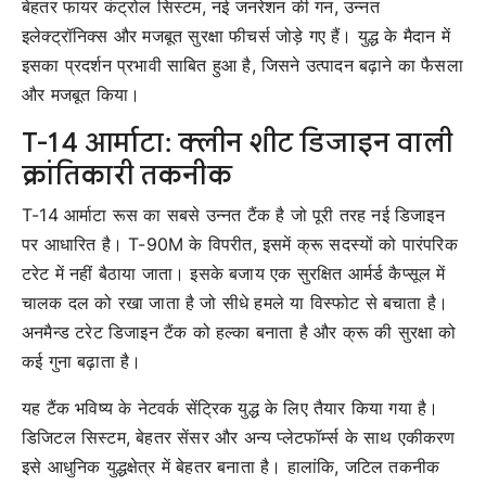
बेहतर फायर कंट्रोल सिस्टम, नई जनरेशन की गन, उन्नत
इलेक्ट्रॉनिक्स और मजबूत सुरक्षा फीचर्स जोड़े गए हैं। युद्ध के मैदान में
इसका प्रदर्शन प्रभावी साबित हुआ है, जिसने उत्पादन बढ़ाने का फैसला
और मजबूत किया।
T-14 आर्माटा: क्लीन शीट डिजाइन वाली
क्रांतिकारी तकनीक
T-14 आर्माटा रूस का सबसे उन्नत टैंक है जो पूरी तरह नई डिजाइन
पर आधारित है। T-90M के विपरीत, इसमें क्रू सदस्यों को पारंपरिक
टरेट में नहीं बैठाया जाता। इसके बजाय एक सुरक्षित आर्मर्ड कैप्सूल में
चालक दल को रखा जाता है जो सीधे हमले या विस्फोट से बचाता है।
अनमैन्ड टरेट डिजाइन टैंक को हल्का बनाता है और क्रू की सुरक्षा को
कई गुना बढ़ाता है।
यह टैंक भविष्य के नेटवर्क सेंट्रिक युद्ध के लिए तैयार किया गया है।
डिजिटल सिस्टम, बेहतर सेंसर और अन्य प्लेटफॉर्म्स के साथ एकीकरण
इसे आधुनिक युद्धक्षेत्र में बेहतर बनाता है। हालांकि, जटिल तकनीक