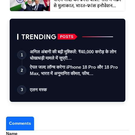
से मुलाकात, भारत-फ्रांस इनोवेशन...
TRENDING
POSTS
अनिल अंबानी की बढ़ी मुश्किलें: ₹40,000 करोड़ के लोन
1
धोखाधड़ी मामले में सुप्री…
ऐपल जल्द लॉन्च करेगा iPhone 18 Pro और 18 Pro
2
Max, भारत में अनुमानित कीमत, फीच…
एलन मस्क
3
Comments
Name