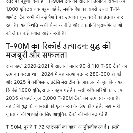
स्तर पर पहुंचा दिया है। T-90M टैंक की सालाना उत्पादन संख्या अब
1,000 यूनिट्स तक पहुंच गई है, जबकि देश का सबसे उन्नत T-14
आर्माटा टैंक अभी भी बड़े पैमाने पर उत्पादन शुरू करने का इंतजार कर
रहा है। यह स्थिति रूसी सैन्य रणनीति और तकनीकी प्राथमिकताओं
को लेकर कई सवाल खड़े करती है।
T-90M का रिकॉर्ड उत्पादन: युद्ध की
मजबूरी और सफलता
रूस पहले 2020-2021 में सालाना मात्र 90 से 110 T-90 टैंकों का
उत्पादन करता था। 2024 में यह संख्या बढ़कर 280-300 हो गई
और 2025 में कॉन्फ्लिक्ट इंटेलिजेंस टीम के आकलन के मुताबिक यह
रिकॉर्ड 1,000 यूनिट्स तक पहुंच गई है। रूसी अधिकारियों का लक्ष्य
2035 से पहले कुल 3,000 T-90M टैंकों का उत्पादन करना है।
यह तेजी युद्ध की जरूरतों को पूरा करने के लिए की गई है, जहां भारी
नुकसान की भरपाई के लिए आधुनिक टैंकों की मांग बढ़ गई है।
T-90M, पुराने T-72 प्लेटफॉर्म का गहरा आधुनिकीकरण है। इसमें