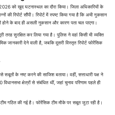
ून 2026 को खुद घटनास्थल का दौरा किया। जिला अधिकारियों के
नों की रिपोर्ट सौंपी। रिपोर्ट में स्पष्ट किया गया है कि अभी नुकसान
री होने के बाद ही असली नुकसान और कारण पता चल पाएगा।
 पूरी तरह सुरक्षित कर लिया गया है। पुलिस ने वहां किसी भी व्यक्ति
मिक जानकारी देने वाली है, जबकि दूसरी विस्तृत रिपोर्ट फोरेंसिक
ह
े सबूतों के नष्ट करने की साजिश बताया। वहीं, सत्ताधारी पक्ष ने
धानसभा क्षेत्रों से संबंधित थीं, जहां चुनाव परिणाम पहले ही
टीम गठित की गई है। फोरेंसिक टीम मौके पर सबूत जुटा रही है।