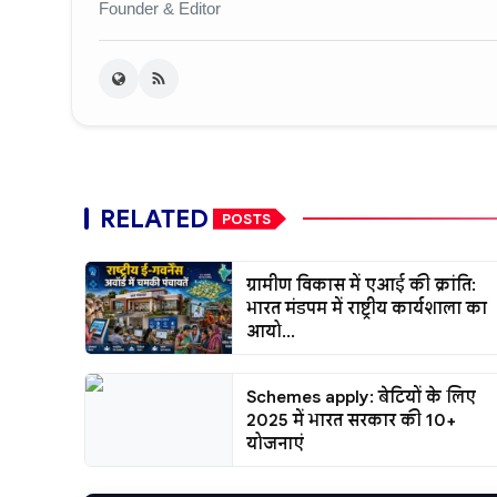
Founder & Editor
RELATED
POSTS
ग्रामीण विकास में एआई की क्रांति:
भारत मंडपम में राष्ट्रीय कार्यशाला का
आयो...
Schemes apply: बेटियों के लिए
2025 में भारत सरकार की 10+
योजनाएं