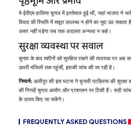
पृष्ठभूमि और प्रभाव
ये ईवीएम हालिया चुनाव में इस्तेमाल हुई थीं, जहां भाजपा ने भ
विवाद की स्थिति में सबूत उपलब्ध न होने का मुद्दा उठ सकता
असर नहीं पड़ेगा जब तक अदालत अन्यथा न कहे।
सुरक्षा व्यवस्था पर सवाल
चुनाव के बाद मशीनों को सुरक्षित रखने की व्यवस्था पर अब सव
ऊपरी मंजिलों तक पहुंचीं, इसकी जांच की जा रही है।
निष्कर्ष:
अलीपुर की इस घटना ने चुनावी प्रक्रिया की सुरक्षा
की निगाहें चुनाव आयोग और प्रशासन पर टिकी हैं। सही जांच
के उपाय किए जा सकेंगे।
FREQUENTLY ASKED QUESTIONS