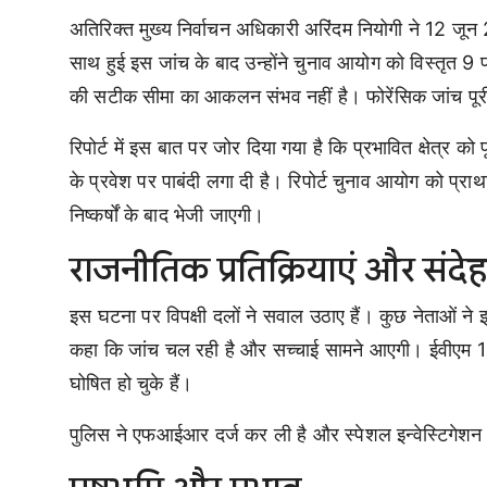
अतिरिक्त मुख्य निर्वाचन अधिकारी अरिंदम नियोगी ने 12 ज
साथ हुई इस जांच के बाद उन्होंने चुनाव आयोग को विस्तृत 9 पन्
की सटीक सीमा का आकलन संभव नहीं है। फोरेंसिक जांच पू
रिपोर्ट में इस बात पर जोर दिया गया है कि प्रभावित क्षेत्र को
के प्रवेश पर पाबंदी लगा दी है। रिपोर्ट चुनाव आयोग को प्राथ
निष्कर्षों के बाद भेजी जाएगी।
राजनीतिक प्रतिक्रियाएं और संदे
इस घटना पर विपक्षी दलों ने सवाल उठाए हैं। कुछ नेताओं ने इस
कहा कि जांच चल रही है और सच्चाई सामने आएगी। ईवीएम 10 वि
घोषित हो चुके हैं।
पुलिस ने एफआईआर दर्ज कर ली है और स्पेशल इन्वेस्टिगेशन 