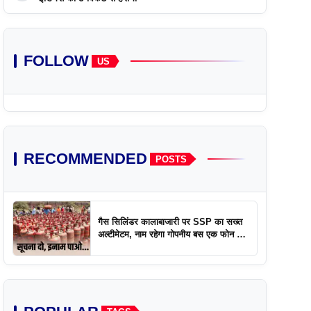
FOLLOW
US
RECOMMENDED
POSTS
गैस सिलिंडर कालाबाजारी पर SSP का सख्त
अल्टीमेटम, नाम रहेगा गोपनीय बस एक फोन पर
एक्शन