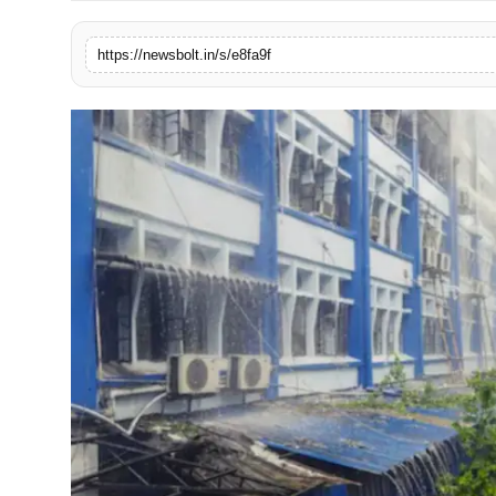
संपर्क करें
https://newsbolt.in/s/e8fa9f