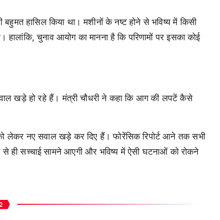
ारी बहुमत हासिल किया था। मशीनों के नष्ट होने से भविष्य में किसी
 है। हालांकि, चुनाव आयोग का मानना है कि परिणामों पर इसका कोई
ाल खड़े हो रहे हैं। मंत्री चौधरी ने कहा कि आग की लपटें कैसे
 को लेकर नए सवाल खड़े कर दिए हैं। फोरेंसिक रिपोर्ट आने तक सभी
 से ही सच्चाई सामने आएगी और भविष्य में ऐसी घटनाओं को रोकने
2