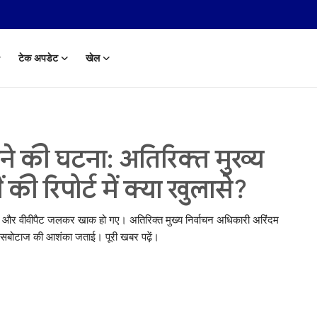
टेक अपडेट
खेल
 की घटना: अतिरिक्त मुख्य
की रिपोर्ट में क्या खुलासे?
म और वीवीपैट जलकर खाक हो गए। अतिरिक्त मुख्य निर्वाचन अधिकारी अरिंदम
ी ने सबोटाज की आशंका जताई। पूरी खबर पढ़ें।
 Aug, 2014