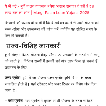
ये भी पढ़ें:- मुर्गी पालन व्यवसाय बनेगा आसान सरकार दे रही है ₹9
लाख तक का लोन | Murgi Palan Loan Yojana 2025
किसानों को सलाह दी जाती है कि वे आवेदन करने से पहले योजना की
समय-सीमा और उपलब्धता की जांच करें, क्योंकि यह सीमित समय के
लिए हो सकती है।
राज्य-विशिष्ट जानकारी
कृषि यंत्र सब्सिडी योजना केंद्र और राज्य सरकारों के सहयोग से लागू
की जाती है। विभिन्न राज्यों में इसकी शर्तें और लाभ भिन्न हो सकते हैं।
उदाहरण के लिए:
उत्तर प्रदेश
: यूपी में यह योजना उत्तर प्रदेश कृषि विभाग के तहत
संचालित होती है। यहां ट्रैक्टर और पावर टिलर पर विशेष जोर दिया
जाता है।
–
मध्य प्रदेश
: मध्य प्रदेश में कृषक साथी योजना के तहत सब्सिडी