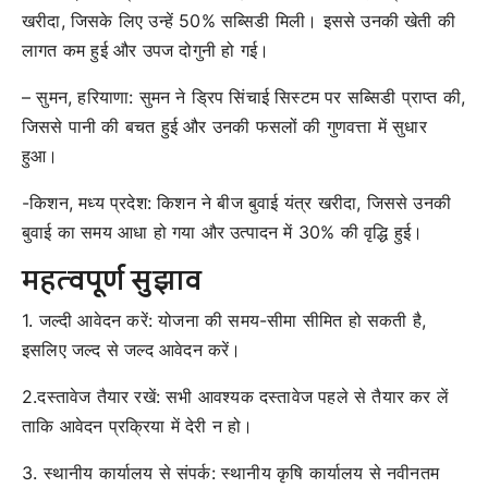
खरीदा, जिसके लिए उन्हें 50% सब्सिडी मिली। इससे उनकी खेती की
लागत कम हुई और उपज दोगुनी हो गई।
– सुमन, हरियाणा: सुमन ने ड्रिप सिंचाई सिस्टम पर सब्सिडी प्राप्त की,
जिससे पानी की बचत हुई और उनकी फसलों की गुणवत्ता में सुधार
हुआ।
-किशन, मध्य प्रदेश: किशन ने बीज बुवाई यंत्र खरीदा, जिससे उनकी
बुवाई का समय आधा हो गया और उत्पादन में 30% की वृद्धि हुई।
महत्वपूर्ण सुझाव
1. जल्दी आवेदन करें: योजना की समय-सीमा सीमित हो सकती है,
इसलिए जल्द से जल्द आवेदन करें।
2.दस्तावेज तैयार रखें: सभी आवश्यक दस्तावेज पहले से तैयार कर लें
ताकि आवेदन प्रक्रिया में देरी न हो।
3. स्थानीय कार्यालय से संपर्क: स्थानीय कृषि कार्यालय से नवीनतम