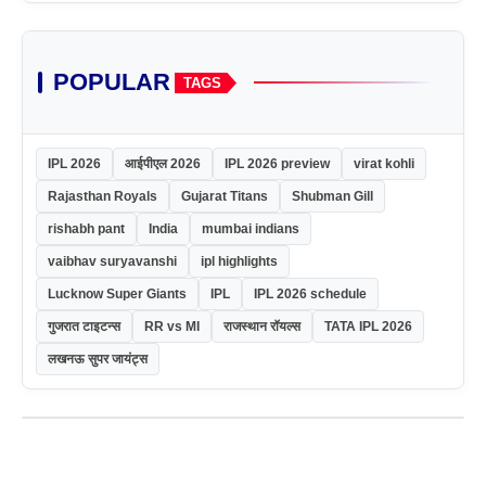
POPULAR
TAGS
IPL 2026
आईपीएल 2026
IPL 2026 preview
virat kohli
Rajasthan Royals
Gujarat Titans
Shubman Gill
rishabh pant
India
mumbai indians
vaibhav suryavanshi
ipl highlights
Lucknow Super Giants
IPL
IPL 2026 schedule
गुजरात टाइटन्स
RR vs MI
राजस्थान रॉयल्स
TATA IPL 2026
लखनऊ सुपर जायंट्स