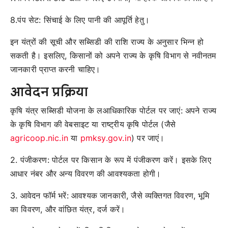
8.पंप सेट: सिंचाई के लिए पानी की आपूर्ति हेतु।
इन यंत्रों की सूची और सब्सिडी की राशि राज्य के अनुसार भिन्न हो
सकती है। इसलिए, किसानों को अपने राज्य के कृषि विभाग से नवीनतम
जानकारी प्राप्त करनी चाहिए।
आवेदन प्रक्रिया
कृषि यंत्र सब्सिडी योजना के लआधिकारिक पोर्टल पर जाएं: अपने राज्य
के कृषि विभाग की वेबसाइट या राष्ट्रीय कृषि पोर्टल (जैसे
agricoop.nic.in
या
pmksy.gov.in
) पर जाएं।
2. पंजीकरण: पोर्टल पर किसान के रूप में पंजीकरण करें। इसके लिए
आधार नंबर और अन्य विवरण की आवश्यकता होगी।
3. आवेदन फॉर्म भरें: आवश्यक जानकारी, जैसे व्यक्तिगत विवरण, भूमि
का विवरण, और वांछित यंत्र, दर्ज करें।