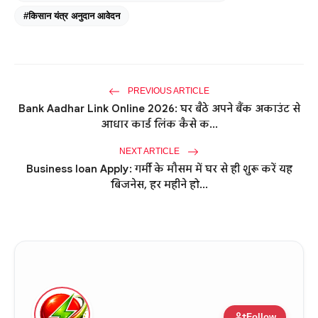
#किसान यंत्र अनुदान आवेदन
PREVIOUS ARTICLE
Bank Aadhar Link Online 2026: घर बैठे अपने बैंक अकाउंट से
आधार कार्ड लिंक कैसे क...
NEXT ARTICLE
Business loan Apply: गर्मी के मौसम में घर से ही शुरू करें यह
बिजनेस, हर महीने हो...
person_add
Follow