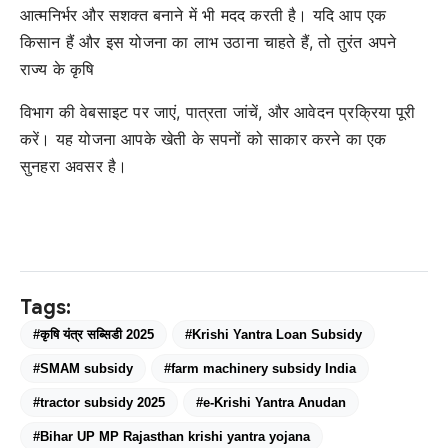
आत्मनिर्भर और सशक्त बनाने में भी मदद करती है। यदि आप एक
किसान हैं और इस योजना का लाभ उठाना चाहते हैं, तो तुरंत अपने
राज्य के कृषि
विभाग की वेबसाइट पर जाएं, पात्रता जांचें, और आवेदन प्रक्रिया पूरी
करें। यह योजना आपके खेती के सपनों को साकार करने का एक
सुनहरा अवसर है।
Tags:
#कृषि यंत्र सब्सिडी 2025
#Krishi Yantra Loan Subsidy
#SMAM subsidy
#farm machinery subsidy India
#tractor subsidy 2025
#e-Krishi Yantra Anudan
#Bihar UP MP Rajasthan krishi yantra yojana