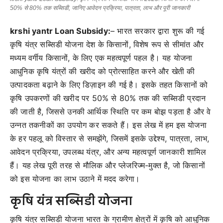
50% से 80% तक सब्सिडी, जानिए आवेदन प्रक्रिया, पात्रता, लाभ और पूरी जानकारी
krshi yantr Loan Subsidy:
– भारत सरकार द्वारा शुरू की गई
कृषि यंत्र सब्सिडी योजना देश के किसानों, विशेष रूप से सीमांत और
मध्यम वर्गीय किसानों, के लिए एक महत्वपूर्ण पहल है। यह योजना
आधुनिक कृषि यंत्रों की खरीद को प्रोत्साहित करने और खेती की
उत्पादकता बढ़ाने के लिए डिज़ाइन की गई है। इसके तहत किसानों को
कृषि उपकरणों की खरीद पर 50% से 80% तक की सब्सिडी प्रदान
की जाती है, जिससे उनकी आर्थिक स्थिति पर कम बोझ पड़ता है और वे
उन्नत तकनीकों का उपयोग कर सकते हैं। इस लेख में हम इस योजना
के हर पहलू को विस्तार से समझेंगे, जिसमें इसके उद्देश्य, पात्रता, लाभ,
आवेदन प्रक्रिया, उपलब्ध यंत्र, और अन्य महत्वपूर्ण जानकारी शामिल
हैं। यह लेख पूरी तरह से मौलिक और प्लेजरिज्म-मुक्त है, जो किसानों
को इस योजना का लाभ उठाने में मदद करेगा।
कृषि यंत्र सब्सिडी योजना
कृषि यंत्र सब्सिडी योजना भारत के ग्रामीण क्षेत्रों में कृषि को आधुनिक