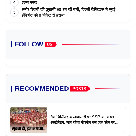
एलन मस्क
4
समीर रिजवी की तूफानी 90 रन की पारी, दिल्ली कैपिटल्स ने मुंबई
5
इंडियंस को 6 विकेट से हराया
FOLLOW
US
RECOMMENDED
POSTS
गैस सिलिंडर कालाबाजारी पर SSP का सख्त
अल्टीमेटम, नाम रहेगा गोपनीय बस एक फोन पर
एक्शन