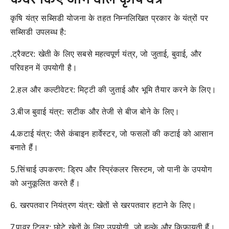
कृषि यंत्र सब्सिडी योजना के तहत निम्नलिखित प्रकार के यंत्रों पर
सब्सिडी उपलब्ध है:
.ट्रैक्टर: खेती के लिए सबसे महत्वपूर्ण यंत्र, जो जुताई, बुवाई, और
परिवहन में उपयोगी है।
2.हल और कल्टीवेटर: मिट्टी की जुताई और भूमि तैयार करने के लिए।
3.बीज बुवाई यंत्र: सटीक और तेजी से बीज बोने के लिए।
4.कटाई यंत्र: जैसे कंबाइन हार्वेस्टर, जो फसलों की कटाई को आसान
बनाते हैं।
5.सिंचाई उपकरण: ड्रिप और स्प्रिंकलर सिस्टम, जो पानी के उपयोग
को अनुकूलित करते हैं।
6. खरपतवार नियंत्रण यंत्र: खेतों से खरपतवार हटाने के लिए।
7.पावर टिलर: छोटे खेतों के लिए उपयोगी, जो हल्के और किफायती हैं।