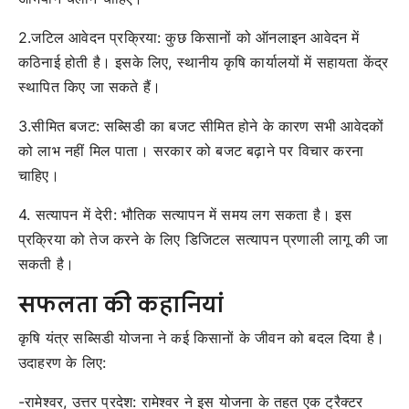
2.जटिल आवेदन प्रक्रिया: कुछ किसानों को ऑनलाइन आवेदन में
कठिनाई होती है। इसके लिए, स्थानीय कृषि कार्यालयों में सहायता केंद्र
स्थापित किए जा सकते हैं।
3.सीमित बजट: सब्सिडी का बजट सीमित होने के कारण सभी आवेदकों
को लाभ नहीं मिल पाता। सरकार को बजट बढ़ाने पर विचार करना
चाहिए।
4. सत्यापन में देरी: भौतिक सत्यापन में समय लग सकता है। इस
प्रक्रिया को तेज करने के लिए डिजिटल सत्यापन प्रणाली लागू की जा
सकती है।
सफलता की कहानियां
कृषि यंत्र सब्सिडी योजना ने कई किसानों के जीवन को बदल दिया है।
उदाहरण के लिए:
-रामेश्वर, उत्तर प्रदेश: रामेश्वर ने इस योजना के तहत एक ट्रैक्टर