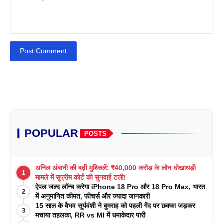
Post Comment
POPULAR
POSTS
अनिल अंबानी की बढ़ी मुश्किलें: ₹40,000 करोड़ के लोन धोखाधड़ी
1
मामले में सुप्रीम कोर्ट की सुनवाई टली!
ऐपल जल्द लॉन्च करेगा iPhone 18 Pro और 18 Pro Max, भारत
2
में अनुमानित कीमत, फीचर्स और ज्यादा जानकारी
15 साल के वैभव सूर्यवंशी ने बुमराह को पहली गेंद पर छक्का जड़कर
3
मचाया तहलका, RR vs MI में धमाकेदार पारी