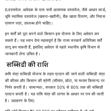
6.दस्तावेज: आवेदक के पास सभी आवश्यक दस्तावेज, जैसे आधार कार्ड,
भूमि स्वामित्व दस्तावेज (खसरा-खतौनी), बैंक खाता विवरण, और निवास
प्रमाण पत्र, उपलब्ध होने चाहिए।
इन शर्तों को पूरा करने वाले किसान इस योजना के लिए आवेदन कर
सकते हैं। यह ध्यान देना महत्वपूर्ण है कि राज्य सरकारें अतिरिक्त शर्तें
लागू कर सकती हैं, इसलिए आवेदन से पहले स्थानीय कृषि विभाग से
जानकारी लेना उचित है।
सब्सिडी की राशि
कषि यंत्र सब्सिडी योजना के तहत प्रदान की जाने वाली सब्सिडी यंत्र
की कीमत और किसान की श्रेणी (सीमांत, छोटा, या मध्यम किसान) पर
निर्भर करती है। सामान्यतः, सरकार 50% से 80% तक की सब्सिडी
प्रदान करती है। यह राशि यंत्र की लागत के आधार पर तय की जाती
है। उदाहरण के लिए: