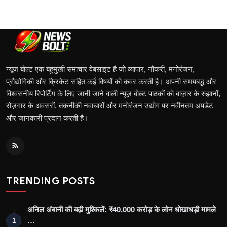
न्यूज़ बोल्ट एक बहुमुखी समाचार वेबसाइट है जो व्यापार, नौकरी, मनोरंजन,
प्रौद्योगिकी और क्रिकेट सहित कई विषयों को कवर करती है। अपनी समयबद्ध और
विश्वसनीय रिपोर्टिंग के लिए जानी जाने वाली न्यूज़ बोल्ट पाठकों को बाज़ार के रुझानों,
रोज़गार के अवसरों, तकनीकी नवाचारों और मनोरंजन उद्योग पर नवीनतम अपडेट
और जानकारी प्रदान करती है।
TRENDING POSTS
अनिल अंबानी की बढ़ी मुश्किलें: ₹40,000 करोड़ के लोन धोखाधड़ी मामले
…
1