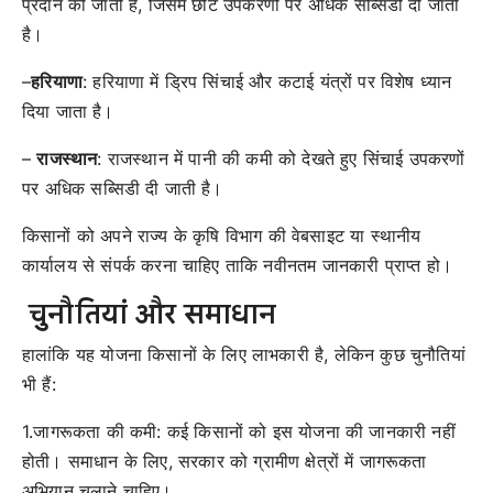
प्रदान की जाती है, जिसमें छोटे उपकरणों पर अधिक सब्सिडी दी जाती
है।
–
हरियाणा
: हरियाणा में ड्रिप सिंचाई और कटाई यंत्रों पर विशेष ध्यान
दिया जाता है।
–
राजस्थान
: राजस्थान में पानी की कमी को देखते हुए सिंचाई उपकरणों
पर अधिक सब्सिडी दी जाती है।
किसानों को अपने राज्य के कृषि विभाग की वेबसाइट या स्थानीय
कार्यालय से संपर्क करना चाहिए ताकि नवीनतम जानकारी प्राप्त हो।
चुनौतियां और समाधान
हालांकि यह योजना किसानों के लिए लाभकारी है, लेकिन कुछ चुनौतियां
भी हैं:
1.जागरूकता की कमी: कई किसानों को इस योजना की जानकारी नहीं
होती। समाधान के लिए, सरकार को ग्रामीण क्षेत्रों में जागरूकता
अभियान चलाने चाहिए।