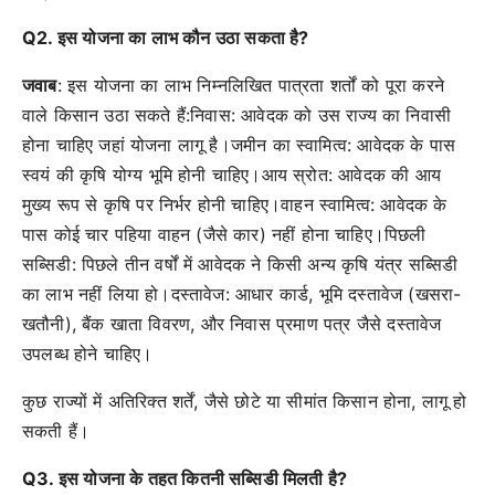
Q2. इस योजना का लाभ कौन उठा सकता है?
जवाब
: इस योजना का लाभ निम्नलिखित पात्रता शर्तों को पूरा करने
वाले किसान उठा सकते हैं:निवास: आवेदक को उस राज्य का निवासी
होना चाहिए जहां योजना लागू है।जमीन का स्वामित्व: आवेदक के पास
स्वयं की कृषि योग्य भूमि होनी चाहिए।आय स्रोत: आवेदक की आय
मुख्य रूप से कृषि पर निर्भर होनी चाहिए।वाहन स्वामित्व: आवेदक के
पास कोई चार पहिया वाहन (जैसे कार) नहीं होना चाहिए।पिछली
सब्सिडी: पिछले तीन वर्षों में आवेदक ने किसी अन्य कृषि यंत्र सब्सिडी
का लाभ नहीं लिया हो।दस्तावेज: आधार कार्ड, भूमि दस्तावेज (खसरा-
खतौनी), बैंक खाता विवरण, और निवास प्रमाण पत्र जैसे दस्तावेज
उपलब्ध होने चाहिए।
कुछ राज्यों में अतिरिक्त शर्तें, जैसे छोटे या सीमांत किसान होना, लागू हो
सकती हैं।
Q3. इस योजना के तहत कितनी सब्सिडी मिलती है?