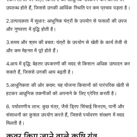
उपलब्ध होते हैं, जिससे उनकी आर्थिक स्थिति पर कम प्रभाव पड़ता है।
2.उत्पादकता में सुधार: आधुनिक यंत्रों के उपयोग से फसलों की उपज
और गुणवत्ता में वृद्धि होती है।
3.समय और श्रम की बचत: यंत्रों के उपयोग से खेती के कार्य तेजी से
और कम मेहनत में पूरे होते हैं।
4.आय में वृद्धि: बेहतर उपकरणों की मदद से किसान अधिक उत्पादन कर
सकते हैं, जिससे उनकी आय बढ़ती है।
5.आधुनिकता की ओर कदम: यह योजना किसानों को पारंपरिक खेती से
हटकर आधुनिक तकनीकों को अपनाने के लिए प्रेरित करती है।
6. पर्यावरणीय लाभ: कुछ यंत्र, जैसे ड्रिप सिंचाई सिस्टम, पानी और
संसाधनों का कुशल उपयोग करते हैं, जिससे पर्यावरण संरक्षण में मदद
मिलती है।
कवर किए जाने वाले कृषि यंत्र