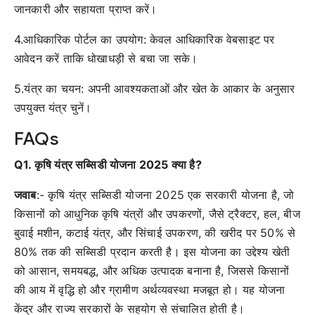
जानकारी और सहायता प्राप्त करें।
4.आधिकारिक पोर्टल का उपयोग: केवल आधिकारिक वेबसाइट पर
आवेदन करें ताकि धोखाधड़ी से बचा जा सके।
5.यंत्र का चयन: अपनी आवश्यकताओं और खेत के आकार के अनुसार
उपयुक्त यंत्र चुनें।
FAQs
Q1. कृषि यंत्र सब्सिडी योजना 2025 क्या है?
जवाब
:- कृषि यंत्र सब्सिडी योजना 2025 एक सरकारी योजना है, जो
किसानों को आधुनिक कृषि यंत्रों और उपकरणों, जैसे ट्रैक्टर, हल, बीज
बुवाई मशीन, कटाई यंत्र, और सिंचाई उपकरण, की खरीद पर 50% से
80% तक की सब्सिडी प्रदान करती है। इस योजना का उद्देश्य खेती
को आसान, समयबद्ध, और अधिक उत्पादक बनाना है, जिससे किसानों
की आय में वृद्धि हो और ग्रामीण अर्थव्यवस्था मजबूत हो। यह योजना
केंद्र और राज्य सरकारों के सहयोग से संचालित होती है।