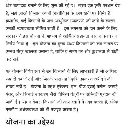
और उत्पादक बनाने के लिए शुरू की गई है। भारत एक कृषि प्रधान देश
है, जहां लाखों किसान अपनी आजीविका के लिए खेती पर निर्भर हैं।
हालांकि, कई किसानों के पास आधुनिक उपकरणों की कमी के कारण
उनकी उत्पादकता सीमित रहती है। इस समस्या को हल करने के लिए
सरकार ने इस योजना के माध्यम से आर्थिक सहायता प्रदान करने का
निर्णय लिया है। इस योजना का मुख्य लक्ष्य किसानों को कम लागत पर
उन्नत यंत्र उपलब्ध कराना है, ताकि वे समय पर और कुशलता से खेती
कर सकें।
यह योजना विशेष रूप से उन किसानों के लिए लाभकारी है जो आर्थिक
रूप से कमजोर हैं और जिनके पास महंगे कृषि उपकरण खरीदने की
क्षमता नहीं है। योजना के तहत ट्रैक्टर, हल, बीज बुवाई मशीन, कटाई
यंत्र, और सिंचाई उपकरण जैसे विभिन्न यंत्रों पर सब्सिडी प्रदान की
जाती है। यह न केवल किसानों की आय बढ़ाने में मदद करता है, बल्कि
ग्रामीण अर्थव्यवस्था को भी मजबूत करता है।
योजना का उद्देश्य