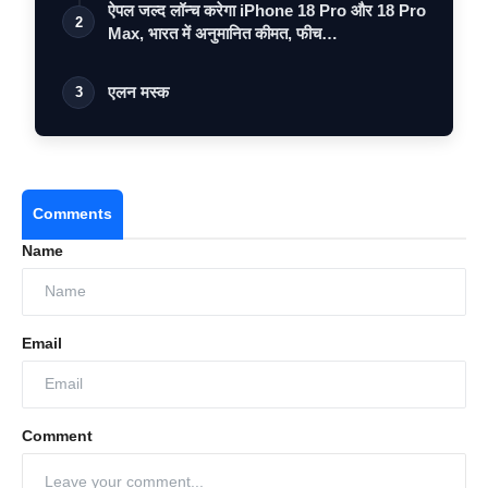
ऐपल जल्द लॉन्च करेगा iPhone 18 Pro और 18 Pro
2
Max, भारत में अनुमानित कीमत, फीच…
एलन मस्क
3
Comments
Name
Email
Comment