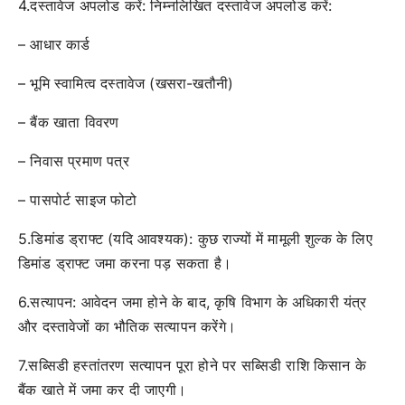
4.दस्तावेज अपलोड करें: निम्नलिखित दस्तावेज अपलोड करें:
– आधार कार्ड
– भूमि स्वामित्व दस्तावेज (खसरा-खतौनी)
– बैंक खाता विवरण
– निवास प्रमाण पत्र
– पासपोर्ट साइज फोटो
5.डिमांड ड्राफ्ट (यदि आवश्यक): कुछ राज्यों में मामूली शुल्क के लिए
डिमांड ड्राफ्ट जमा करना पड़ सकता है।
6.सत्यापन: आवेदन जमा होने के बाद, कृषि विभाग के अधिकारी यंत्र
और दस्तावेजों का भौतिक सत्यापन करेंगे।
7.सब्सिडी हस्तांतरण सत्यापन पूरा होने पर सब्सिडी राशि किसान के
बैंक खाते में जमा कर दी जाएगी।