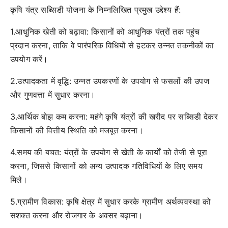
कृषि यंत्र सब्सिडी योजना के निम्नलिखित प्रमुख उद्देश्य हैं:
1.आधुनिक खेती को बढ़ावा: किसानों को आधुनिक यंत्रों तक पहुंच
प्रदान करना, ताकि वे पारंपरिक विधियों से हटकर उन्नत तकनीकों का
उपयोग करें।
2.उत्पादकता में वृद्धि: उन्नत उपकरणों के उपयोग से फसलों की उपज
और गुणवत्ता में सुधार करना।
3.आर्थिक बोझ कम करना: महंगे कृषि यंत्रों की खरीद पर सब्सिडी देकर
किसानों की वित्तीय स्थिति को मजबूत करना।
4.समय की बचत: यंत्रों के उपयोग से खेती के कार्यों को तेजी से पूरा
करना, जिससे किसानों को अन्य उत्पादक गतिविधियों के लिए समय
मिले।
5.ग्रामीण विकास: कृषि क्षेत्र में सुधार करके ग्रामीण अर्थव्यवस्था को
सशक्त करना और रोजगार के अवसर बढ़ाना।