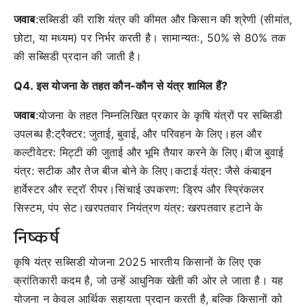
जवाब
:सब्सिडी की राशि यंत्र की कीमत और किसान की श्रेणी (सीमांत,
छोटा, या मध्यम) पर निर्भर करती है। सामान्यतः, 50% से 80% तक
की सब्सिडी प्रदान की जाती है।
Q4. इस योजना के तहत कौन-कौन से यंत्र शामिल हैं?
जवाब
:योजना के तहत निम्नलिखित प्रकार के कृषि यंत्रों पर सब्सिडी
उपलब्ध है:ट्रैक्टर: जुताई, बुवाई, और परिवहन के लिए।हल और
कल्टीवेटर: मिट्टी की जुताई और भूमि तैयार करने के लिए।बीज बुवाई
यंत्र: सटीक और तेज बीज बोने के लिए।कटाई यंत्र: जैसे कंबाइन
हार्वेस्टर और स्ट्रॉ रीपर।सिंचाई उपकरण: ड्रिप और स्प्रिंकलर
सिस्टम, पंप सेट।खरपतवार नियंत्रण यंत्र: खरपतवार हटाने के
निष्कर्ष
कृषि यंत्र सब्सिडी योजना 2025 भारतीय किसानों के लिए एक
क्रांतिकारी कदम है, जो उन्हें आधुनिक खेती की ओर ले जाता है। यह
योजना न केवल आर्थिक सहायता प्रदान करती है, बल्कि किसानों को