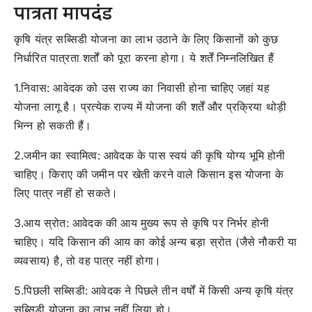
पात्रता मापदंड
कृषि यंत्र सब्सिडी योजना का लाभ उठाने के लिए किसानों को कुछ
निर्धारित पात्रता शर्तों को पूरा करना होगा। ये शर्तें निम्नलिखित हैं
1.निवास: आवेदक को उस राज्य का निवासी होना चाहिए जहां यह
योजना लागू है। प्रत्येक राज्य में योजना की शर्तें और प्रक्रिया थोड़ी
भिन्न हो सकती हैं।
2.जमीन का स्वामित्व: आवेदक के पास स्वयं की कृषि योग्य भूमि होनी
चाहिए। किराए की जमीन पर खेती करने वाले किसान इस योजना के
लिए पात्र नहीं हो सकते।
3.आय स्रोत: आवेदक की आय मुख्य रूप से कृषि पर निर्भर होनी
चाहिए। यदि किसान की आय का कोई अन्य बड़ा स्रोत (जैसे नौकरी या
व्यवसाय) है, तो वह पात्र नहीं होगा।
5.पिछली सब्सिडी: आवेदक ने पिछले तीन वर्षों में किसी अन्य कृषि यंत्र
सब्सिडी योजना का लाभ नहीं लिया हो।